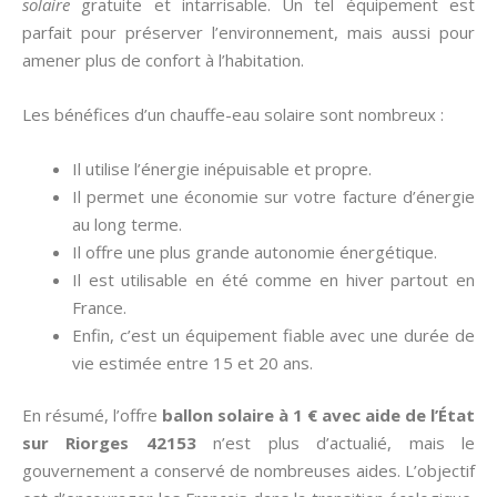
solaire
gratuite et intarrisable. Un tel équipement est
parfait pour préserver l’environnement, mais aussi pour
amener plus de confort à l’habitation.
Les bénéfices d’un chauffe-eau solaire sont nombreux :
Il utilise l’énergie inépuisable et propre.
Il permet une économie sur votre facture d’énergie
au long terme.
Il offre une plus grande autonomie énergétique.
Il est utilisable en été comme en hiver partout en
France.
Enfin, c’est un équipement fiable avec une durée de
vie estimée entre 15 et 20 ans.
En résumé, l’offre
ballon solaire à 1 € avec aide de l’État
sur Riorges 42153
n’est plus d’actualié, mais le
gouvernement a conservé de nombreuses aides. L’objectif