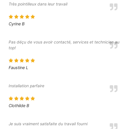
Très pointilleux dans leur travail
Cyrine B
Pas déçu de vous avoir contacté, services et technicien au
top!
Faustine L
Installation parfaire
Clothilde B
Je suis vraiment satisfaite du travail fourni