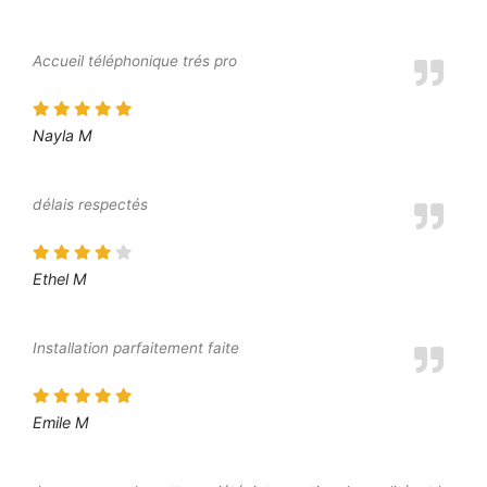
Accueil téléphonique trés pro
Nayla M
délais respectés
Ethel M
Installation parfaitement faite
Emile M