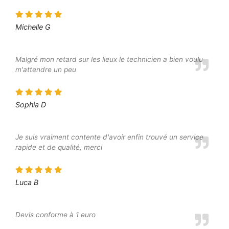
Michelle G
Malgré mon retard sur les lieux le technicien a bien voulu
m'attendre un peu
Sophia D
Je suis vraiment contente d'avoir enfin trouvé un service
rapide et de qualité, merci
Luca B
Devis conforme à 1 euro