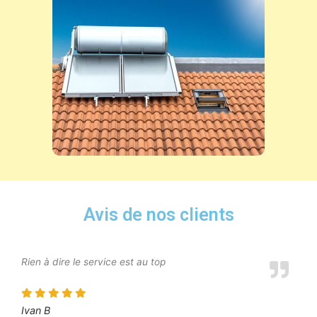
Avis de nos clients
Rien à dire le service est au top
Ivan B