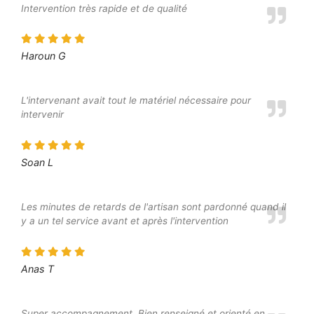
Intervention très rapide et de qualité
Haroun G
L'intervenant avait tout le matériel nécessaire pour
intervenir
Soan L
Les minutes de retards de l'artisan sont pardonné quand il
y a un tel service avant et après l'intervention
Anas T
Super accompagnement. Bien renseigné et orienté en