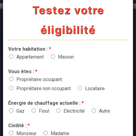
Testez votre
éligibilité
Votre habitation :
*
Appartement
Maison
Vous êtes :
*
Propriétaire occupant
Propriétaire non occupant
Locataire
Énergie de chauffage actuelle :
*
Gaz
Fioul
Electricité
Autre
Civilité :
*
Monsieur
Madame