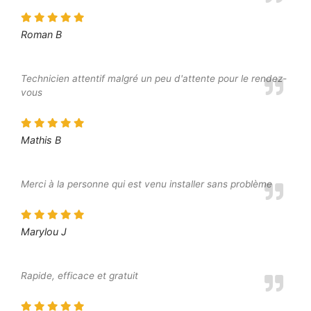
Roman B
Technicien attentif malgré un peu d'attente pour le rendez-
vous
Mathis B
Merci à la personne qui est venu installer sans problème
Marylou J
Rapide, efficace et gratuit