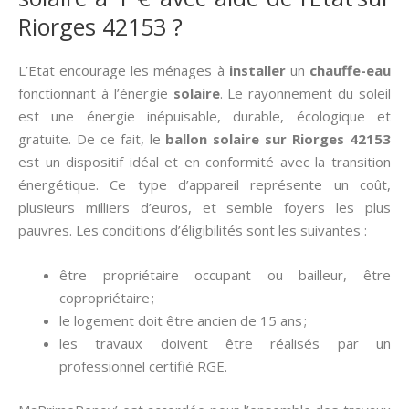
Riorges 42153 ?
L’Etat encourage les ménages à
installer
un
chauffe-eau
fonctionnant à l’énergie
solaire
. Le rayonnement du soleil
est une énergie inépuisable, durable, écologique et
gratuite. De ce fait, le
ballon solaire sur Riorges 42153
est un dispositif idéal et en conformité avec la transition
énergétique. Ce type d’appareil représente un coût,
plusieurs milliers d’euros, et semble foyers les plus
pauvres. Les conditions d’éligibilités sont les suivantes :
être propriétaire occupant ou bailleur, être
copropriétaire ;
le logement doit être ancien de 15 ans ;
les travaux doivent être réalisés par un
professionnel certifié RGE.