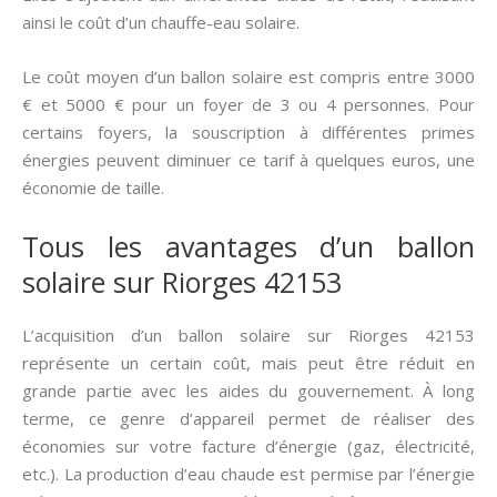
ainsi le coût d’un chauffe-eau solaire.
Le coût moyen d’un ballon solaire est compris entre 3000
€ et 5000 € pour un foyer de 3 ou 4 personnes. Pour
certains foyers, la souscription à différentes primes
énergies peuvent diminuer ce tarif à quelques euros, une
économie de taille.
Tous les avantages d’un ballon
solaire sur Riorges 42153
L’acquisition d’un ballon solaire sur Riorges 42153
représente un certain coût, mais peut être réduit en
grande partie avec les aides du gouvernement. À long
terme, ce genre d’appareil permet de réaliser des
économies sur votre facture d’énergie (gaz, électricité,
etc.). La production d’eau chaude est permise par l’énergie