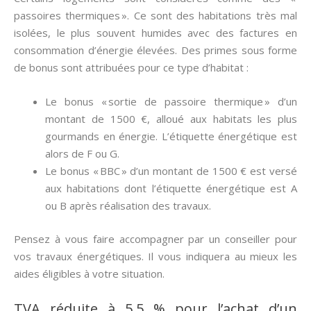
passoires thermiques ». Ce sont des habitations très mal
isolées, le plus souvent humides avec des factures en
consommation d’énergie élevées. Des primes sous forme
de bonus sont attribuées pour ce type d’habitat :
Le bonus « sortie de passoire thermique » d’un
montant de 1500 €, alloué aux habitats les plus
gourmands en énergie. L’étiquette énergétique est
alors de F ou G.
Le bonus « BBC » d’un montant de 1500 € est versé
aux habitations dont l’étiquette énergétique est A
ou B après réalisation des travaux.
Pensez à vous faire accompagner par un conseiller pour
vos travaux énergétiques. Il vous indiquera au mieux les
aides éligibles à votre situation.
TVA réduite à 5,5 % pour l’achat d’un