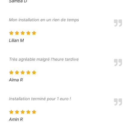
Samba D
Mon installation en un rien de temps
Lilian M
Très agréable malgré l'heure tardive
Alma R
Installation terminé pour 1 euro !
Amin R