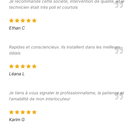
Je recommande cette société, intervention de qualité, et le
technicien était très poli et courtois
Ethan C
Rapides et consciencieux. Ils installent dans les meilleurs
délais
Léana L
Je tiens à vous signaler le professionnalisme, la patience et
l'amabilité de mon interlocuteur
Karim G