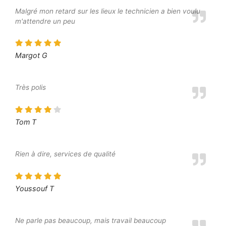
Malgré mon retard sur les lieux le technicien a bien voulu
m'attendre un peu
Margot G
Très polis
Tom T
Rien à dire, services de qualité
Youssouf T
Ne parle pas beaucoup, mais travail beaucoup