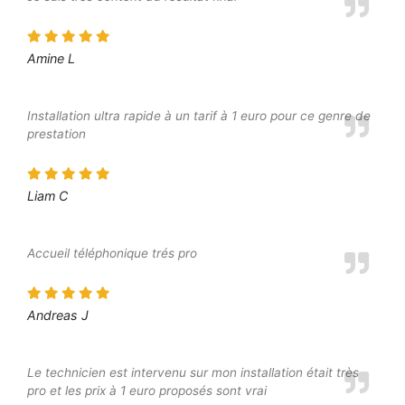
Amine L
Installation ultra rapide à un tarif à 1 euro pour ce genre de
prestation
Liam C
Accueil téléphonique trés pro
Andreas J
Le technicien est intervenu sur mon installation était très
pro et les prix à 1 euro proposés sont vrai