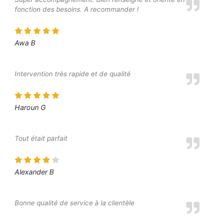
fonction des besoins. A recommander !
Awa B
Intervention très rapide et de qualité
Haroun G
Tout était parfait
Alexander B
Bonne qualité de service à la clientèle