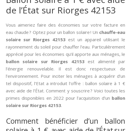
de l’État sur Riorges 42153
Vous aimeriez faire des économies sur votre facture en
eau chaude ? Optez pour un ballon solaire ! Un
chauffe-eau
solaire sur Riorges 42153
est un appareil utilisant le
rayonnement du soleil pour chauffer l’eau. Particulièrement
apprécié pour les économies qu’il apporte aux ménages, le
ballon solaire sur Riorges 42153
est alimenté par
l’énergie renouvelable. Il est donc respectueux de
l’environnement. Pour inciter les ménages à acquérir d’un
tel dispositif, l’Etat a introduit l’offre : ballon solaire à 1 €
avec aide de l’État. Comment y souscrire ? Voici toutes les
primes disponibles en 2022 pour l’acquisition d’un
ballon
solaire sur Riorges 42153
.
Comment bénéficier d’un ballon
solaire à 1 € avec aide de l’État sur