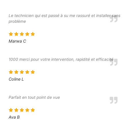
Le technicien qui est passé à su me rassuré et installer sans
problème
Marwa C
1000 merci pour votre intervention, rapidité et efficacité
Coline L
Parfait en tout point de vue
Ava B