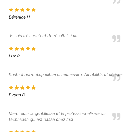
Bérénice H
Je suis très content du résultat final
Luz P
Reste à notre disposition si nécessaire. Amabilité, et sérieux
Evann B
Merci pour la gentillesse et le professionnalisme du
technicien qui est passé chez moi