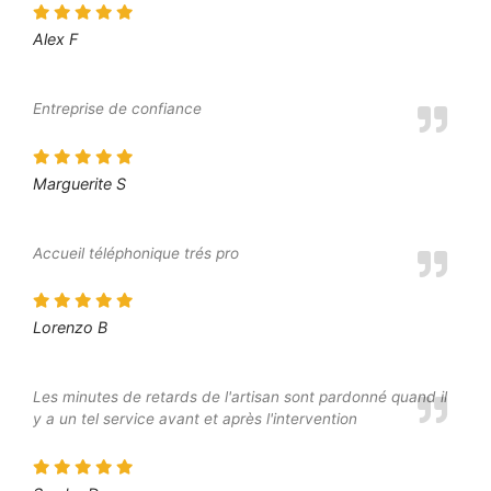
Alex F
Entreprise de confiance
Marguerite S
Accueil téléphonique trés pro
Lorenzo B
Les minutes de retards de l'artisan sont pardonné quand il
y a un tel service avant et après l'intervention