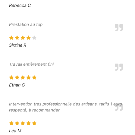
Rebecca C
Prestation au top
Sixtine R
Travail entièrement fini
Ethan G
Intervention très professionnelle des artisans, tarifs 1 euro
respecté, à recommander
Léa M