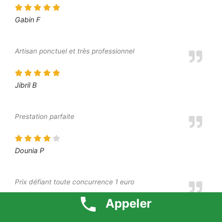
Gabin F
Artisan ponctuel et très professionnel
Jibril B
Prestation parfaite
Dounia P
Prix défiant toute concurrence 1 euro
Appeler
Goundo G