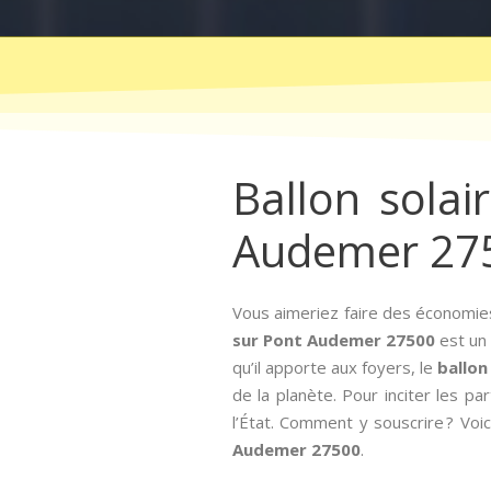
Ballon solai
Audemer 27
Vous aimeriez faire des économies
sur Pont Audemer 27500
est un 
qu’il apporte aux foyers, le
ballon
de la planète. Pour inciter les par
l’État. Comment y souscrire ? Voic
Audemer 27500
.