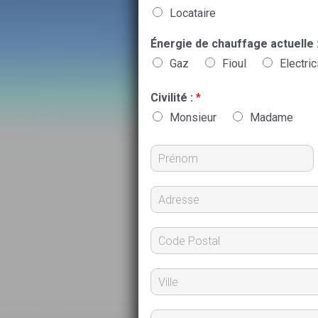
Locataire
Énergie de chauffage actuelle 
Gaz
Fioul
Electric
Civilité :
*
Monsieur
Madame