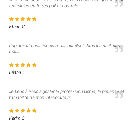
technicien était très poli et courtois
Ethan C
Rapides et consciencieux. Ils installent dans les meilleurs
délais
Léana L
Je tiens à vous signaler le professionnalisme, la patience et
l'amabilité de mon interlocuteur
Karim G