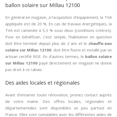
ballon solaire sur Millau 12100
En général en magasin, à l’acquisition d’équipement, la TVA
appliquée est de 20 %. En cas de travaux énergétiques, la
TVA est ramenée à 5,5 % sous deux {conditions critères}.
Pour en bénéficier, c’est simple, l’habitation en question
doit être terminé depuis plus de 2 ans et le
chauffe-eau
solaire sur Millau 12100
doit être fourni et installé par un
artisan certifié RGE. En d’autres termes, le
ballon solaire
sur Millau 12100
payé directement en magasin ne donne
pas droit à ce rabais.
Des aides locales et régionales
Avant d’entamer toute rénovation, prenez contact auprès
de votre mairie. Des offres locales, régionales et
départementales sont disponibles un peu partout en
France. Elles sont cumulables avec les différentes aides de