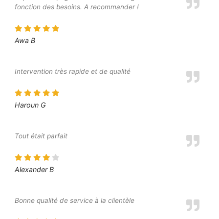
fonction des besoins. A recommander !
Awa B
Intervention très rapide et de qualité
Haroun G
Tout était parfait
Alexander B
Bonne qualité de service à la clientèle