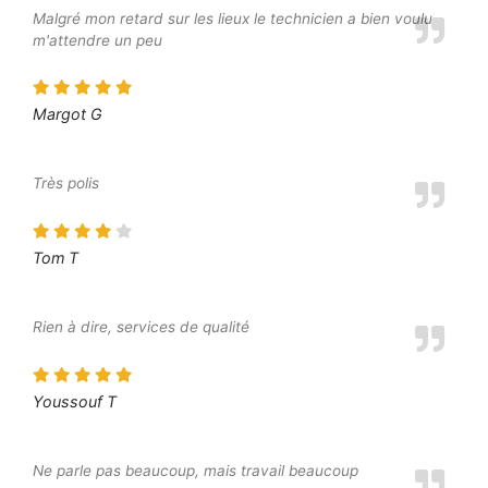
Malgré mon retard sur les lieux le technicien a bien voulu
m'attendre un peu
Margot G
Très polis
Tom T
Rien à dire, services de qualité
Youssouf T
Ne parle pas beaucoup, mais travail beaucoup