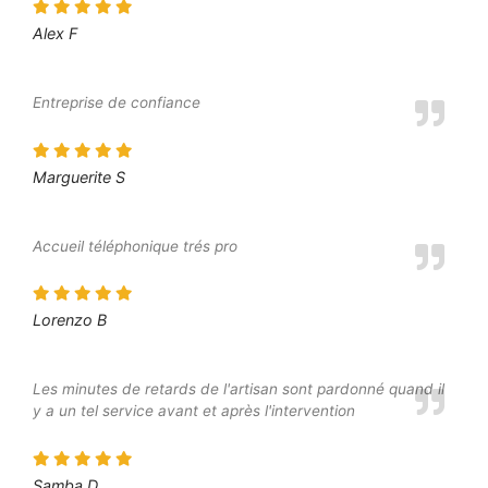
Alex F
Entreprise de confiance
Marguerite S
Accueil téléphonique trés pro
Lorenzo B
Les minutes de retards de l'artisan sont pardonné quand il
y a un tel service avant et après l'intervention
Samba D