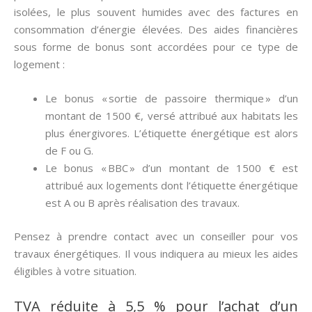
isolées, le plus souvent humides avec des factures en
consommation d’énergie élevées. Des aides financières
sous forme de bonus sont accordées pour ce type de
logement :
Le bonus « sortie de passoire thermique » d’un
montant de 1500 €, versé attribué aux habitats les
plus énergivores. L’étiquette énergétique est alors
de F ou G.
Le bonus « BBC » d’un montant de 1500 € est
attribué aux logements dont l’étiquette énergétique
est A ou B après réalisation des travaux.
Pensez à prendre contact avec un conseiller pour vos
travaux énergétiques. Il vous indiquera au mieux les aides
éligibles à votre situation.
TVA réduite à 5,5 % pour l’achat d’un