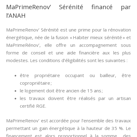
MaPrimeRenov’ Sérénité financé par
l’ANAH
MaPrimeRenov’ Sérénité est une prime pour la rénovation
énergétique, née de la fusion « Habiter mieux sérénité » et
MaPrimeRénov’, elle offre un accompagnement sous
forme de conseil et une aide financière aux les plus
modestes. Les conditions d’éligibilités sont les suivantes :
être propriétaire occupant ou bailleur, être
copropriétaire ;
le logement doit être ancien de 15 ans ;
les travaux doivent être réalisés par un artisan
certifié RGE.
MaPrimeRenov’ est accordée pour l’ensemble des travaux
permettant un gain énergétique à la hauteur de 35 %. Le
financement est alors proportionnel à la somme des