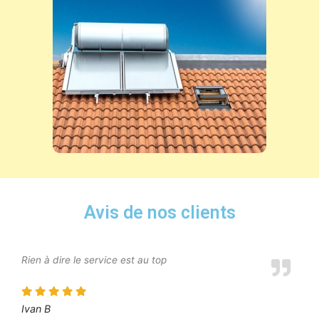
Avis de nos clients
Rien à dire le service est au top
Ivan B