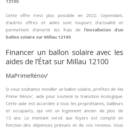
12100
.
Cette offre n’est plus possible en 2022. Cependant,
d’autres offres et aides sont toujours d’actualité et
permettent d’amortir les frais de
l’installation d’un
ballon solaire sur Millau 12100
.
Financer un ballon solaire avec les
aides de l’État sur Millau 12100
MaPrimeRénov’
Si vous souhaitez installer un ballon solaire, profitez de Ma
Prime Rénov’, aide pour soutenir la transition écologique.
Cette aide est accordée à tous les propriétaires, bailleurs
et occupants, qui ont un logement ancien de plus de
15 ans. Le montant versé aux foyers est compté en
fonction des dépenses prévues et de vos revenus. Vous