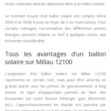
l’Etat, réduisant ainsi les dépenses liées à un ballon solaire.
Le montant moyen d’un ballon solaire est compris entre
3000 € et 5000 € pour un foyer de 3 ou 4 personnes. Pour
certains ménages, l’accumulation des différentes primes
énergies peuvent réduire ce tarif à quelques euros, une
économie considérable.
Tous les avantages d’un ballon
solaire sur Millau 12100
L’acquisition d’un ballon solaire sur Millau 12100
représente un certain coût, mais peut être amortie en
grande partie avec les primes du gouvernement. À long
terme, ce type d’équipement permet de faire des
économies sur votre facture d’énergie (gaz, électricité,
etc.). L’approvisionnement en chaude est permise par
l’énergie
solaire
gratuite et inépuisable. Un tel dispositif est