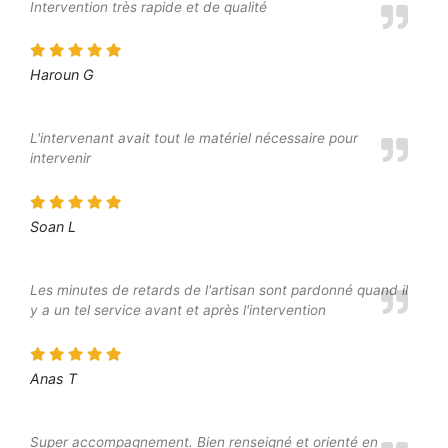
Intervention très rapide et de qualité
Haroun G
L'intervenant avait tout le matériel nécessaire pour
intervenir
Soan L
Les minutes de retards de l'artisan sont pardonné quand il
y a un tel service avant et après l'intervention
Anas T
Super accompagnement. Bien renseigné et orienté en