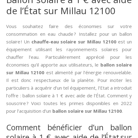
de l’État sur Millau 12100
Vous souhaitez faire des économies sur votre
consommation en eau chaude ? Installez pour un ballon
solaire ! Un
chauffe-eau solaire sur Millau 12100
est un
équipement utilisant les rayonnements solaires pour
chauffer l’eau. Particulièrement apprécié pour les
économies qu’il apporte aux utilisateurs, le
ballon solaire
sur Millau 12100
est alimenté par l’énergie renouvelable.
Il est donc respectueux de la planète. Pour inciter les
particuliers à acquérir d’un tel équipement, l’Etat a introduit
l’offre : ballon solaire à 1 € avec aide de l’État. Comment y
souscrire ? Voici toutes les primes disponibles en 2022
pour l’acquisition d’un
ballon solaire sur Millau 12100
.
Comment bénéficier d’un ballon
solaire à 1 € avec aide de l’État sur