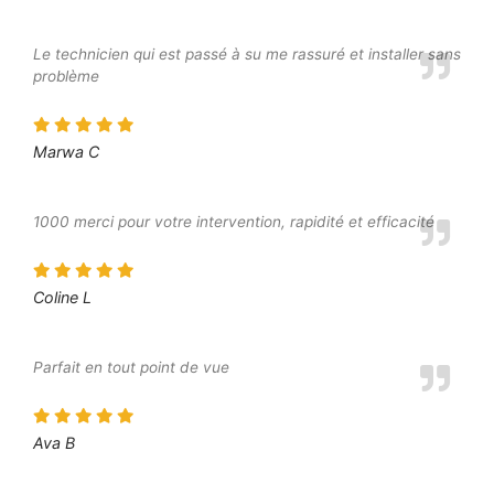
Le technicien qui est passé à su me rassuré et installer sans
problème
Marwa C
1000 merci pour votre intervention, rapidité et efficacité
Coline L
Parfait en tout point de vue
Ava B