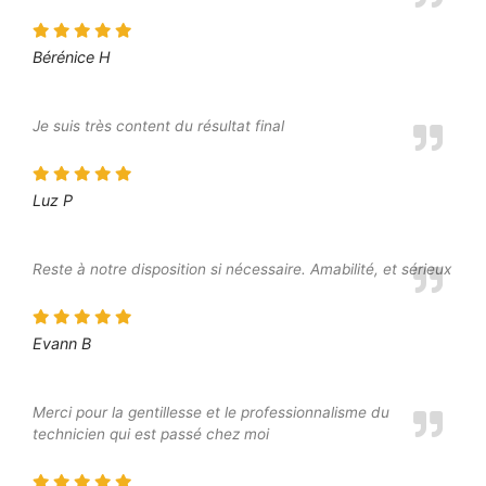
Bérénice H
Je suis très content du résultat final
Luz P
Reste à notre disposition si nécessaire. Amabilité, et sérieux
Evann B
Merci pour la gentillesse et le professionnalisme du
technicien qui est passé chez moi