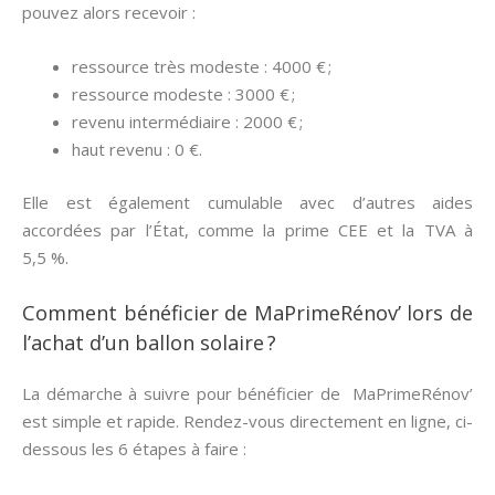
pouvez alors recevoir :
ressource très modeste : 4000 € ;
ressource modeste : 3000 € ;
revenu intermédiaire : 2000 € ;
haut revenu : 0 €.
Elle est également cumulable avec d’autres aides
accordées par l’État, comme la prime CEE et la TVA à
5,5 %.
Comment bénéficier de MaPrimeRénov’ lors de
l’achat d’un ballon solaire ?
La démarche à suivre pour bénéficier de MaPrimeRénov’
est simple et rapide. Rendez-vous directement en ligne, ci-
dessous les 6 étapes à faire :