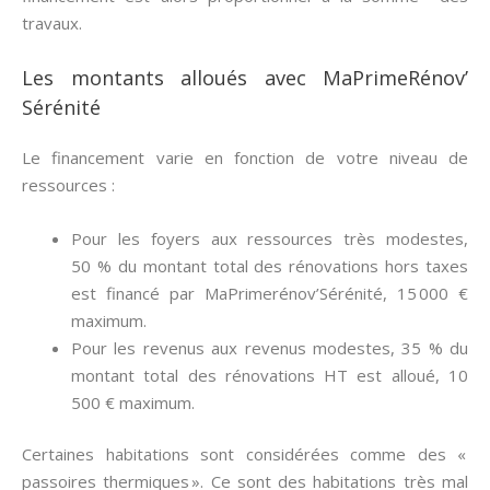
travaux.
Les montants alloués avec MaPrimeRénov’
Sérénité
Le financement varie en fonction de votre niveau de
ressources :
Pour les foyers aux ressources très modestes,
50 % du montant total des rénovations hors taxes
est financé par MaPrimerénov’Sérénité, 15 000 €
maximum.
Pour les revenus aux revenus modestes, 35 % du
montant total des rénovations HT est alloué, 10
500 € maximum.
Certaines habitations sont considérées comme des «
passoires thermiques ». Ce sont des habitations très mal