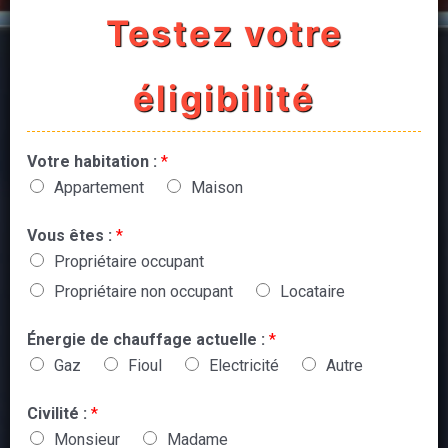
Testez votre
éligibilité
Votre habitation :
*
Appartement
Maison
Vous êtes :
*
Propriétaire occupant
Propriétaire non occupant
Locataire
Énergie de chauffage actuelle :
*
Gaz
Fioul
Electricité
Autre
Civilité :
*
Monsieur
Madame