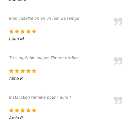
Mon installation en un rien de temps
Lilian M
Très agréable malgré l'heure tardive
Alma R
Installation terminé pour 1 euro !
Amin R