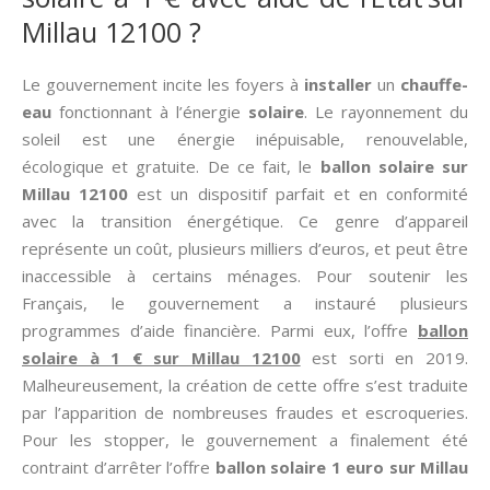
Millau 12100 ?
Le gouvernement incite les foyers à
installer
un
chauffe-
eau
fonctionnant à l’énergie
solaire
. Le rayonnement du
soleil est une énergie inépuisable, renouvelable,
écologique et gratuite. De ce fait, le
ballon solaire sur
Millau 12100
est un dispositif parfait et en conformité
avec la transition énergétique. Ce genre d’appareil
représente un coût, plusieurs milliers d’euros, et peut être
inaccessible à certains ménages. Pour soutenir les
Français, le gouvernement a instauré plusieurs
programmes d’aide financière. Parmi eux, l’offre
ballon
solaire à 1 € sur Millau 12100
est sorti en 2019.
Malheureusement, la création de cette offre s’est traduite
par l’apparition de nombreuses fraudes et escroqueries.
Pour les stopper, le gouvernement a finalement été
contraint d’arrêter l’offre
ballon solaire 1 euro sur Millau