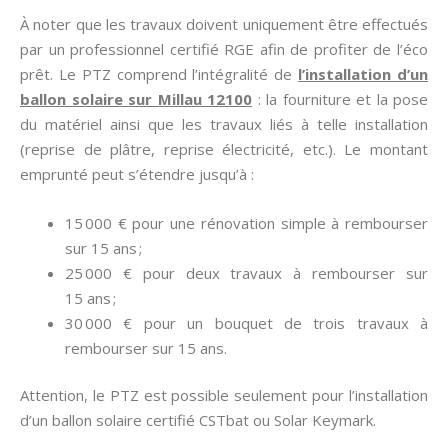
À noter que les travaux doivent uniquement être effectués
par un professionnel certifié RGE afin de profiter de l’éco
prêt. Le PTZ comprend l’intégralité de
l’installation d’un
ballon solaire sur Millau 12100
: la fourniture et la pose
du matériel ainsi que les travaux liés à telle installation
(reprise de plâtre, reprise électricité, etc.). Le montant
emprunté peut s’étendre jusqu’à :
15 000 € pour une rénovation simple à rembourser
sur 15 ans ;
25 000 € pour deux travaux à rembourser sur
15 ans ;
30 000 € pour un bouquet de trois travaux à
rembourser sur 15 ans.
Attention, le PTZ est possible seulement pour l’installation
d’un ballon solaire certifié CSTbat ou Solar Keymark.