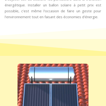
énergétique. Installer un ballon solaire à petit prix est
possible, c’est même l’occasion de faire un geste pour
l’environnement tout en faisant des économies d’énergie.