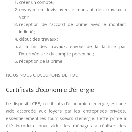
créer un compte ;
envoyer un devis avec le montant des travaux à
venir ;
réception de l’accord de prime avec le montant
indiqué ;
début des travaux ;
à la fin des travaux, envoie de la facture par
l’intermédiaire du compte personnel ;
réception de la prime.
NOUS NOUS OUCCUPONS DE TOUT
Certificats d’économie d’énergie
Le dispositif CEE, certificats d’économie d’énergie, est une
aide accordée aux foyers par les entreprises privées,
essentiellement les fournisseurs d’énergie. Cette prime a
été introduite pour aider les ménages à réaliser des