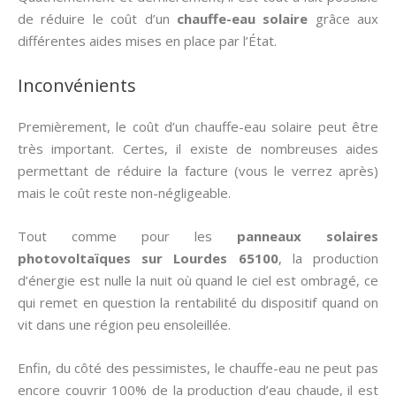
de réduire le coût d’un
chauffe-eau solaire
grâce aux
différentes aides mises en place par l’État.
Inconvénients
Premièrement, le coût d’un chauffe-eau solaire peut être
très important. Certes, il existe de nombreuses aides
permettant de réduire la facture (vous le verrez après)
mais le coût reste non-négligeable.
Tout comme pour les
panneaux solaires
photovoltaïques sur Lourdes 65100
, la production
d’énergie est nulle la nuit où quand le ciel est ombragé, ce
qui remet en question la rentabilité du dispositif quand on
vit dans une région peu ensoleillée.
Enfin, du côté des pessimistes, le chauffe-eau ne peut pas
encore couvrir 100% de la production d’eau chaude, il est