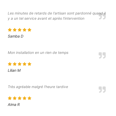
Les minutes de retards de l'artisan sont pardonné quand il
y a un tel service avant et après l'intervention
Samba D
Mon installation en un rien de temps
Lilian M
Très agréable malgré l'heure tardive
Alma R