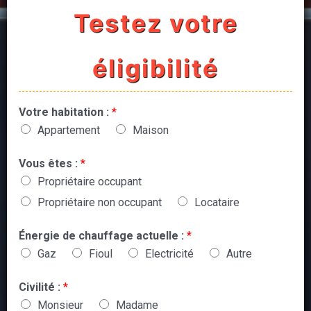
Testez votre
éligibilité
Votre habitation :
*
Appartement
Maison
Vous êtes :
*
Propriétaire occupant
Propriétaire non occupant
Locataire
Énergie de chauffage actuelle :
*
Gaz
Fioul
Electricité
Autre
Civilité :
*
Monsieur
Madame