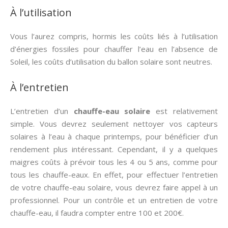
À l’utilisation
Vous l’aurez compris, hormis les coûts liés à l’utilisation
d’énergies fossiles pour chauffer l’eau en l’absence de
Soleil, les coûts d’utilisation du ballon solaire sont neutres.
À l’entretien
L’entretien d’un
chauffe-eau solaire
est relativement
simple. Vous devrez seulement nettoyer vos capteurs
solaires à l’eau à chaque printemps, pour bénéficier d’un
rendement plus intéressant. Cependant, il y a quelques
maigres coûts à prévoir tous les 4 ou 5 ans, comme pour
tous les chauffe-eaux. En effet, pour effectuer l’entretien
de votre chauffe-eau solaire, vous devrez faire appel à un
professionnel. Pour un contrôle et un entretien de votre
chauffe-eau, il faudra compter entre 100 et 200€.