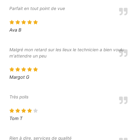
Parfait en tout point de vue
Ava B
Malgré mon retard sur les lieux le technicien a bien voulu
m'attendre un peu
Margot G
Très polis
Tom T
Rien à dire, services de qualité