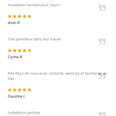
Installation terminé pour 1 euro !
Amin R
Très pointilleux dans leur travail
Cyrine B
Pas déçu de vous avoir contacté, services et technicien au
top!
Faustine L
Installation parfaire