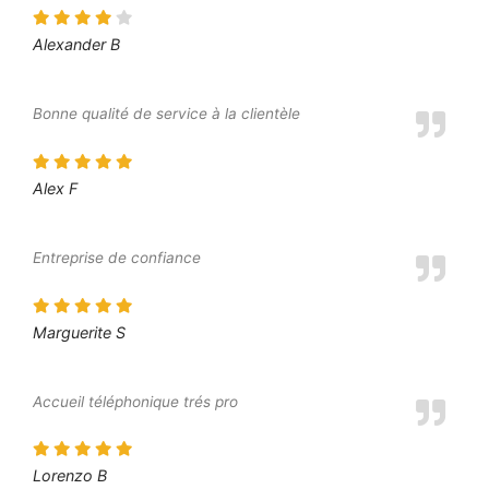
Alexander B
Bonne qualité de service à la clientèle
Alex F
Entreprise de confiance
Marguerite S
Accueil téléphonique trés pro
Lorenzo B