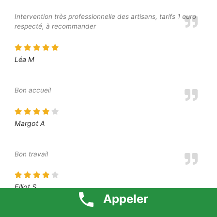
Intervention très professionnelle des artisans, tarifs 1 euro
respecté, à recommander
Léa M
Bon accueil
Margot A
Bon travail
Elliot S
Appeler