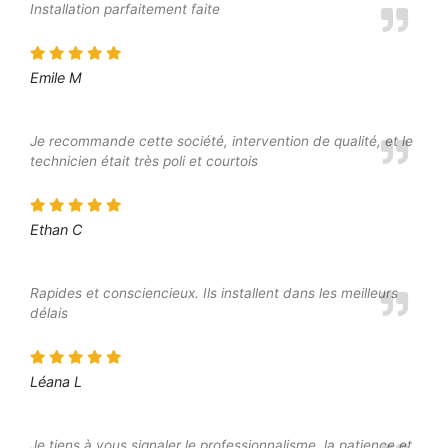
Installation parfaitement faite
Emile M
Je recommande cette société, intervention de qualité, et le
technicien était très poli et courtois
Ethan C
Rapides et consciencieux. Ils installent dans les meilleurs
délais
Léana L
Je tiens à vous signaler le professionnalisme, la patience et