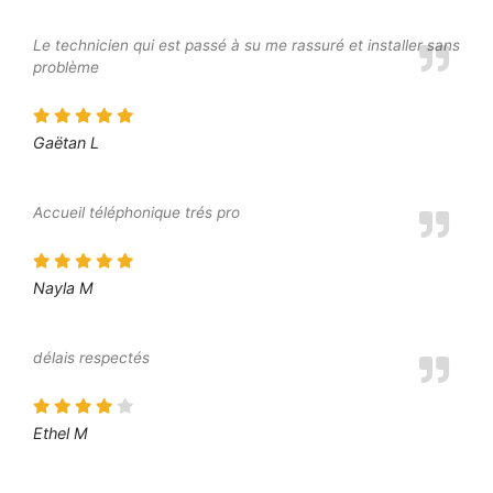
Le technicien qui est passé à su me rassuré et installer sans
problème
Gaëtan L
Accueil téléphonique trés pro
Nayla M
délais respectés
Ethel M