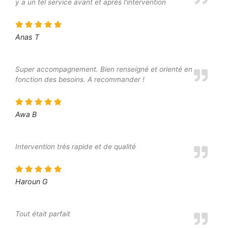
y a un tel service avant et après l'intervention
Anas T
Super accompagnement. Bien renseigné et orienté en
fonction des besoins. A recommander !
Awa B
Intervention très rapide et de qualité
Haroun G
Tout était parfait