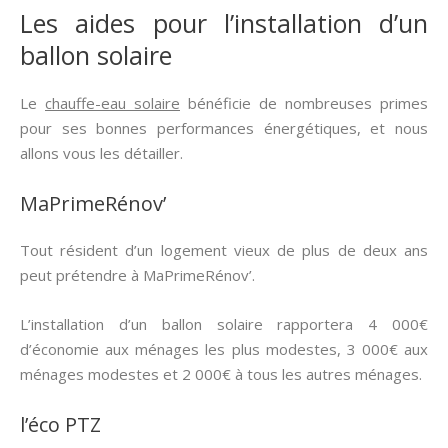
Les aides pour l’installation d’un
ballon solaire
Le
chauffe-eau solaire
bénéficie de nombreuses primes
pour ses bonnes performances énergétiques, et nous
allons vous les détailler.
MaPrimeRénov’
Tout résident d’un logement vieux de plus de deux ans
peut prétendre à MaPrimeRénov’.
L’installation d’un ballon solaire rapportera 4 000€
d’économie aux ménages les plus modestes, 3 000€ aux
ménages modestes et 2 000€ à tous les autres ménages.
l’éco PTZ