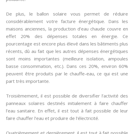
De plus, le ballon solaire vous permet de réduire
considérablement votre facture énergétique. Dans les
maisons anciennes, la production d’eau chaude couvre en
effet 20% des dépenses totales en énergie. Ce
pourcentage est encore plus élevé dans les bâtiments plus
récents, dû au fait que les autres dépenses énergétiques
sont moins importantes (meilleure isolation, ampoules
basse consommation, etc.). Dans ces 20%, environ 60%
peuvent être produits par le chauffe-eau, ce qui est une
part très importante.
Troisièmement, il est possible de diversifier l’activité des
panneaux solaires destinés initialement à faire chauffer
l’eau sanitaire. En effet, il est tout à fait possible de leur
faire chauffer l’eau et produire de l’électricité.
Quatrièmement et dernièrement, il est tout à fait possible