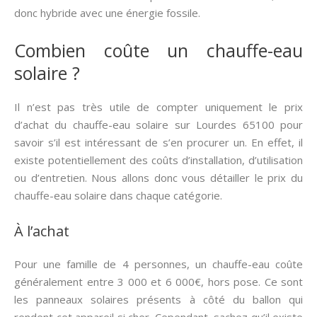
donc hybride avec une énergie fossile.
Combien coûte un chauffe-eau
solaire ?
Il n’est pas très utile de compter uniquement le prix
d’achat du chauffe-eau solaire sur Lourdes 65100 pour
savoir s’il est intéressant de s’en procurer un. En effet, il
existe potentiellement des coûts d’installation, d’utilisation
ou d’entretien. Nous allons donc vous détailler le prix du
chauffe-eau solaire dans chaque catégorie.
À l’achat
Pour une famille de 4 personnes, un chauffe-eau coûte
généralement entre 3 000 et 6 000€, hors pose. Ce sont
les panneaux solaires présents à côté du ballon qui