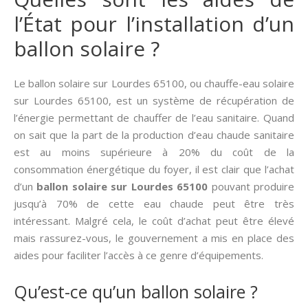
l’État pour l’installation d’un
ballon solaire ?
Le ballon solaire sur Lourdes 65100, ou chauffe-eau solaire
sur Lourdes 65100, est un système de récupération de
l’énergie permettant de chauffer de l’eau sanitaire. Quand
on sait que la part de la production d’eau chaude sanitaire
est au moins supérieure à 20% du coût de la
consommation énergétique du foyer, il est clair que l’achat
d’un
ballon solaire sur Lourdes 65100
pouvant produire
jusqu’à 70% de cette eau chaude peut être très
intéressant. Malgré cela, le coût d’achat peut être élevé
mais rassurez-vous, le gouvernement a mis en place des
aides pour faciliter l’accès à ce genre d’équipements.
Qu’est-ce qu’un ballon solaire ?