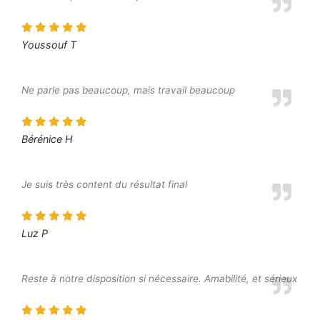
Youssouf T
Ne parle pas beaucoup, mais travail beaucoup
Bérénice H
Je suis très content du résultat final
Luz P
Reste à notre disposition si nécessaire. Amabilité, et sérieux