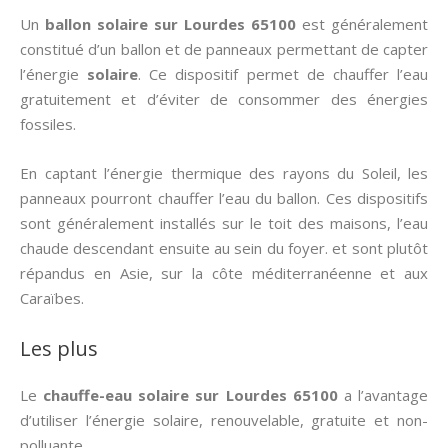
Un
ballon solaire sur Lourdes 65100
est généralement
constitué d’un ballon et de panneaux permettant de capter
l’énergie
solaire
. Ce dispositif permet de chauffer l’eau
gratuitement et d’éviter de consommer des énergies
fossiles.
En captant l’énergie thermique des rayons du Soleil, les
panneaux pourront chauffer l’eau du ballon. Ces dispositifs
sont généralement installés sur le toit des maisons, l’eau
chaude descendant ensuite au sein du foyer. et sont plutôt
répandus en Asie, sur la côte méditerranéenne et aux
Caraïbes.
Les plus
Le
chauffe-eau solaire sur Lourdes 65100
a l’avantage
d’utiliser l’énergie solaire, renouvelable, gratuite et non-
polluante.