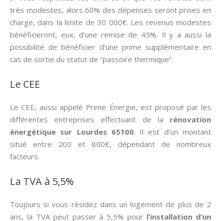
très modestes, alors 60% des dépenses seront prises en
charge, dans la limite de 30 000€. Les revenus modestes
bénéficieront, eux, d’une remise de 45%. Il y a aussi la
possibilité de bénéficier d’une prime supplémentaire en
cas de sortie du statut de “passoire thermique”.
Le CEE
Le CEE, aussi appelé Prime Énergie, est proposé par les
différentes entreprises effectuant de la
rénovation
énergétique sur Lourdes 65100
. Il est d’un montant
situé entre 200 et 800€, dépendant de nombreux
facteurs.
La TVA à 5,5%
Toujours si vous résidez dans un logement de plus de 2
ans, la TVA peut passer à 5,5% pour
l’installation d’un