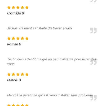
Clothilde B
Je suis vraiment satisfaite du travail fourni
Roman B
Technicien attentif malgré un peu d'attente pour le rendez-
vous
Mathis B
Merci à la personne qui est venu installer sans problème