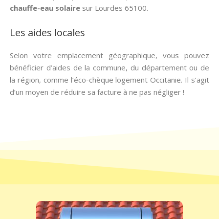
chauffe-eau solaire
sur Lourdes 65100.
Les aides locales
Selon votre emplacement géographique, vous pouvez
bénéficier d’aides de la commune, du département ou de
la région, comme l’éco-chèque logement Occitanie. Il s’agit
d’un moyen de réduire sa facture à ne pas négliger !