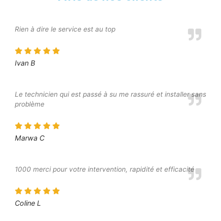
Rien à dire le service est au top
Ivan B
Le technicien qui est passé à su me rassuré et installer sans
problème
Marwa C
1000 merci pour votre intervention, rapidité et efficacité
Coline L