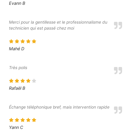
Evann B
Merci pour la gentillesse et le professionnalisme du
technicien qui est passé chez moi
Mahé D
Très polis
Rafaël B
Échange téléphonique bref, mais intervention rapide
Yann C