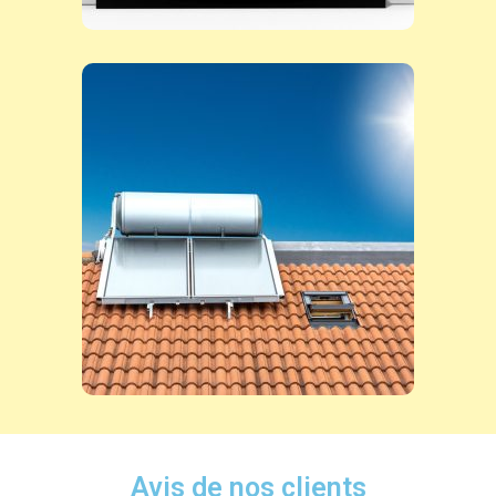
Avis de nos clients