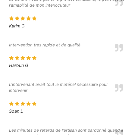
l'amabilité de mon interlocuteur
Karim G
Intervention très rapide et de qualité
Haroun G
L'intervenant avait tout le matériel nécessaire pour
intervenir
Soan L
Les minutes de retards de l'artisan sont pardonné quand il