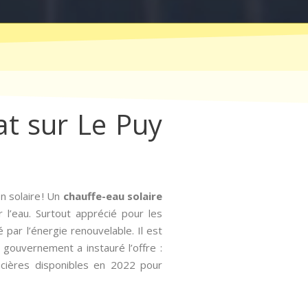
tat sur Le Puy
n solaire ! Un
chauffe-eau solaire
r l’eau. Surtout apprécié pour les
 par l’énergie renouvelable. Il est
 gouvernement a instauré l’offre :
ancières disponibles en 2022 pour