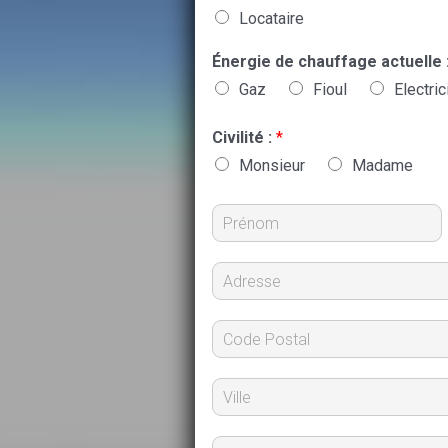
Locataire
Énergie de chauffage actuelle 
Gaz
Fioul
Electric
Civilité :
*
Monsieur
Madame