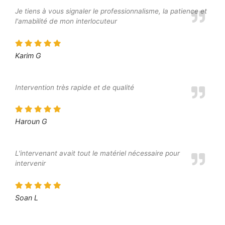
Je tiens à vous signaler le professionnalisme, la patience et
l'amabilité de mon interlocuteur
Karim G
Intervention très rapide et de qualité
Haroun G
L'intervenant avait tout le matériel nécessaire pour
intervenir
Soan L