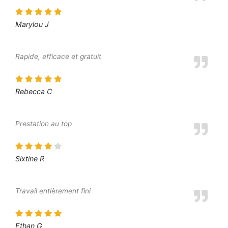
Marylou J
Rapide, efficace et gratuit
Rebecca C
Prestation au top
Sixtine R
Travail entièrement fini
Ethan G