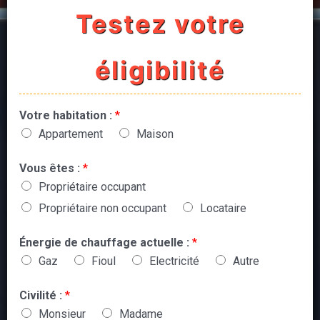
Testez votre
éligibilité
Votre habitation :
*
Appartement
Maison
Vous êtes :
*
Propriétaire occupant
Propriétaire non occupant
Locataire
Énergie de chauffage actuelle :
*
Gaz
Fioul
Electricité
Autre
Civilité :
*
Monsieur
Madame