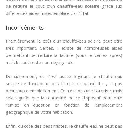
de réduire le coût d’un
chauffe-eau solaire
grâce aux
différentes aides mises en place par l’État.
Inconvénients
Premièrement, le coût d’un chauffe-eau solaire peut être
très important. Certes, il existe de nombreuses aides
permettant de réduire la facture (vous le verrez après)
mais le coût reste non-négligeable.
Deuxièmement, et c’est assez logique, le chauffe-eau
solaire ne fonctionne pas la nuit et quand il n’y a pas
beaucoup d’ensoleillement. Ce n’est pas une surprise, mais
cela signifie que la rentabilité de ce dispositif peut être
remise en question en fonction de l’emplacement
géographique de votre habitation.
Enfin, du côté des pessimistes, le chauffe-eau ne peut pas