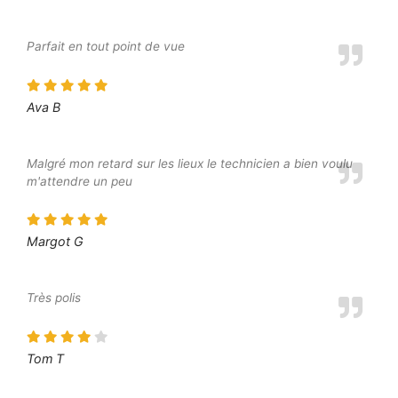
Parfait en tout point de vue
Ava B
Malgré mon retard sur les lieux le technicien a bien voulu
m'attendre un peu
Margot G
Très polis
Tom T