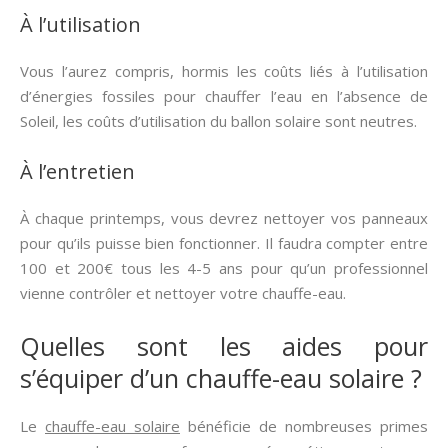
À l’utilisation
Vous l’aurez compris, hormis les coûts liés à l’utilisation
d’énergies fossiles pour chauffer l’eau en l’absence de
Soleil, les coûts d’utilisation du ballon solaire sont neutres.
À l’entretien
À chaque printemps, vous devrez nettoyer vos panneaux
pour qu’ils puisse bien fonctionner. Il faudra compter entre
100 et 200€ tous les 4-5 ans pour qu’un professionnel
vienne contrôler et nettoyer votre chauffe-eau.
Quelles sont les aides pour
s’équiper d’un chauffe-eau solaire ?
Le
chauffe-eau solaire
bénéficie de nombreuses primes