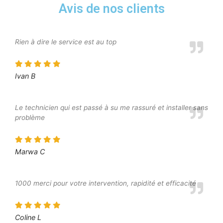
Avis de nos clients
Rien à dire le service est au top
Ivan B
Le technicien qui est passé à su me rassuré et installer sans
problème
Marwa C
1000 merci pour votre intervention, rapidité et efficacité
Coline L