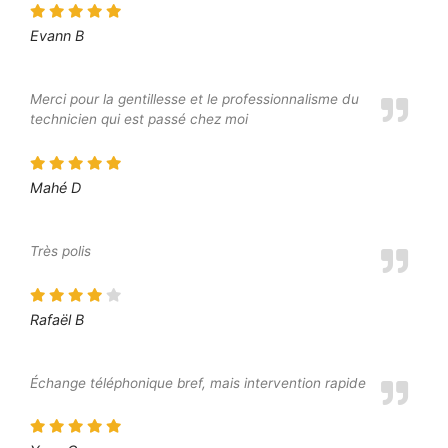
Evann B
Merci pour la gentillesse et le professionnalisme du
technicien qui est passé chez moi
Mahé D
Très polis
Rafaël B
Échange téléphonique bref, mais intervention rapide