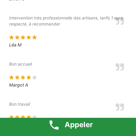
Intervention très professionnelle des artisans, tarifs 1 euro
respecté, à recommander
Léa M
Bon accueil
Margot A
Bon travail
Appeler
Elliot S