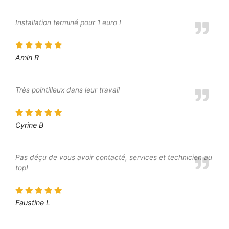
Installation terminé pour 1 euro !
Amin R
Très pointilleux dans leur travail
Cyrine B
Pas déçu de vous avoir contacté, services et technicien au
top!
Faustine L