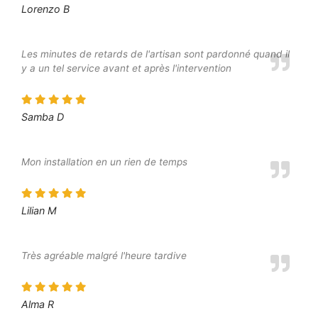
Lorenzo B
Les minutes de retards de l'artisan sont pardonné quand il
y a un tel service avant et après l'intervention
Samba D
Mon installation en un rien de temps
Lilian M
Très agréable malgré l'heure tardive
Alma R