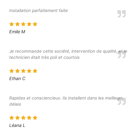
Installation parfaitement faite
Emile M
Je recommande cette société, intervention de qualité, et le
technicien était très poli et courtois
Ethan C
Rapides et consciencieux. Ils installent dans les meilleurs
délais
Léana L