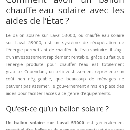
chauffe-eau solaire avec les
aides de l’État ?
Le ballon solaire sur Laval 53000, ou chauffe-eau solaire
sur Laval 53000, est un système de récupération de
l’énergie permettant de chauffer de l’eau sanitaire. Il s’agit
d’un investissement rapidement rentable, grâce au fait que
l’énergie produite pour chauffer l’eau est totalement
gratuite. Cependant, un tel investissement représente un
coût non négligeable, que beaucoup de ménages ne
peuvent pas assumer. le gouvernement a mis en place des
aides pour faciliter l’accès à ce genre d’équipements.
Qu’est-ce qu’un ballon solaire ?
Un
ballon solaire sur Laval 53000
est généralement
constitué d’un ballon et de panneaux permettant de capter