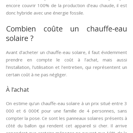
encore couvrir 100% de la production d’eau chaude, il est
donc hybride avec une énergie fossile.
Combien coûte un chauffe-eau
solaire ?
Avant d’acheter un chauffe-eau solaire, il faut évidemment
prendre en compte le coût à l’achat, mais aussi
l’installation, l’utilisation et l’entretien, qui représentent un
certain coût à ne pas négliger.
À l’achat
On estime qu’un chauffe-eau solaire à un prix situé entre 3
000 et 6 000€ pour une famille de 4 personnes, sans
compter la pose. Ce sont les panneaux solaires présents à
côté du ballon qui rendent cet appareil si cher. Il arrive