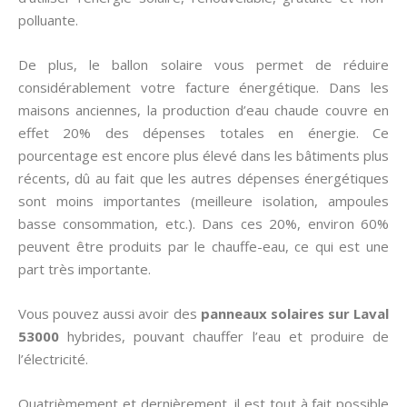
polluante.
De plus, le ballon solaire vous permet de réduire
considérablement votre facture énergétique. Dans les
maisons anciennes, la production d’eau chaude couvre en
effet 20% des dépenses totales en énergie. Ce
pourcentage est encore plus élevé dans les bâtiments plus
récents, dû au fait que les autres dépenses énergétiques
sont moins importantes (meilleure isolation, ampoules
basse consommation, etc.). Dans ces 20%, environ 60%
peuvent être produits par le chauffe-eau, ce qui est une
part très importante.
Vous pouvez aussi avoir des
panneaux solaires sur Laval
53000
hybrides, pouvant chauffer l’eau et produire de
l’électricité.
Quatrièmement et dernièrement, il est tout à fait possible