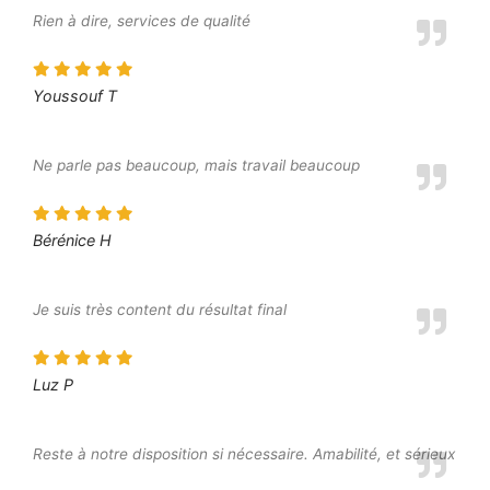
Rien à dire, services de qualité
Youssouf T
Ne parle pas beaucoup, mais travail beaucoup
Bérénice H
Je suis très content du résultat final
Luz P
Reste à notre disposition si nécessaire. Amabilité, et sérieux