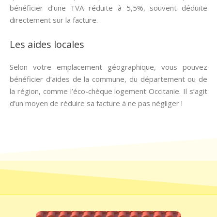
bénéficier d’une TVA réduite à 5,5%, souvent déduite
directement sur la facture.
Les aides locales
Selon votre emplacement géographique, vous pouvez
bénéficier d’aides de la commune, du département ou de
la région, comme l’éco-chèque logement Occitanie. Il s’agit
d’un moyen de réduire sa facture à ne pas négliger !