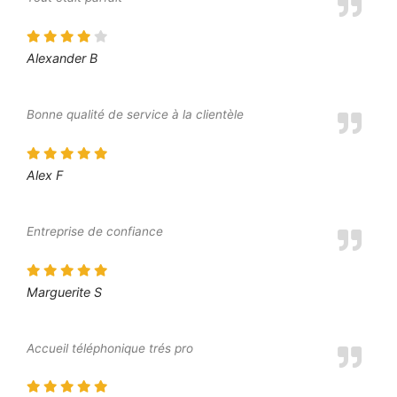
Alexander B
Bonne qualité de service à la clientèle
Alex F
Entreprise de confiance
Marguerite S
Accueil téléphonique trés pro