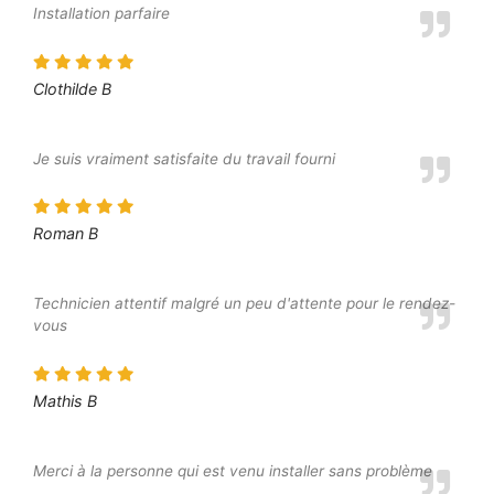
Installation parfaire
Clothilde B
Je suis vraiment satisfaite du travail fourni
Roman B
Technicien attentif malgré un peu d'attente pour le rendez-
vous
Mathis B
Merci à la personne qui est venu installer sans problème