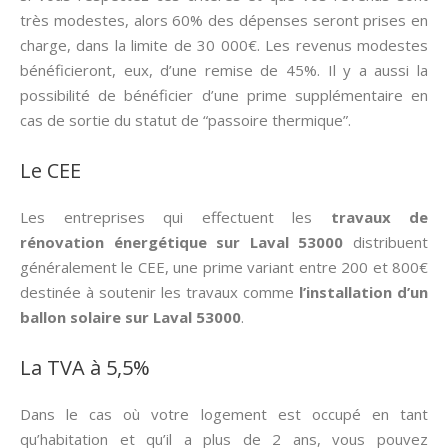
très modestes, alors 60% des dépenses seront prises en
charge, dans la limite de 30 000€. Les revenus modestes
bénéficieront, eux, d’une remise de 45%. Il y a aussi la
possibilité de bénéficier d’une prime supplémentaire en
cas de sortie du statut de “passoire thermique”.
Le CEE
Les entreprises qui effectuent les
travaux de
rénovation énergétique sur Laval 53000
distribuent
généralement le CEE, une prime variant entre 200 et 800€
destinée à soutenir les travaux comme
l’installation d’un
ballon solaire sur Laval 53000
.
La TVA à 5,5%
Dans le cas où votre logement est occupé en tant
qu’habitation et qu’il a plus de 2 ans, vous pouvez