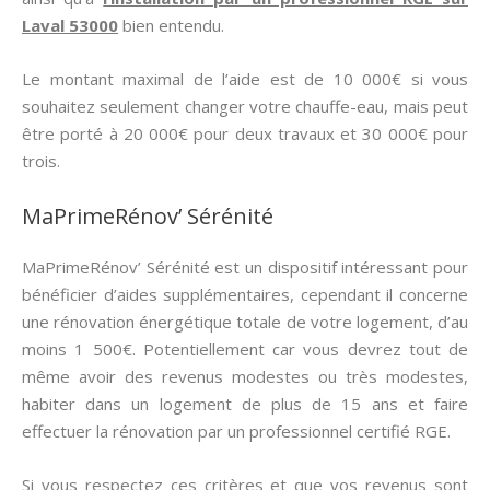
Laval 53000
bien entendu.
Le montant maximal de l’aide est de 10 000€ si vous
souhaitez seulement changer votre chauffe-eau, mais peut
être porté à 20 000€ pour deux travaux et 30 000€ pour
trois.
MaPrimeRénov’ Sérénité
MaPrimeRénov’ Sérénité est un dispositif intéressant pour
bénéficier d’aides supplémentaires, cependant il concerne
une rénovation énergétique totale de votre logement, d’au
moins 1 500€. Potentiellement car vous devrez tout de
même avoir des revenus modestes ou très modestes,
habiter dans un logement de plus de 15 ans et faire
effectuer la rénovation par un professionnel certifié RGE.
Si vous respectez ces critères et que vos revenus sont