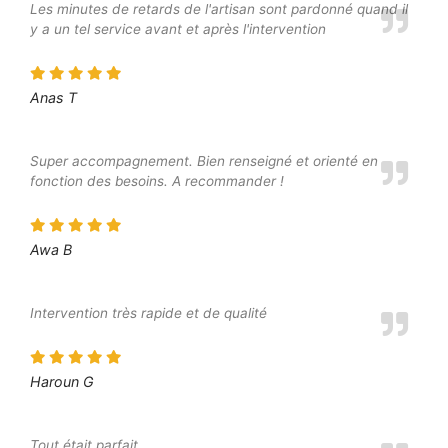
Les minutes de retards de l'artisan sont pardonné quand il
y a un tel service avant et après l'intervention
Anas T
Super accompagnement. Bien renseigné et orienté en
fonction des besoins. A recommander !
Awa B
Intervention très rapide et de qualité
Haroun G
Tout était parfait