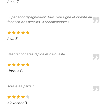
Anas T
Super accompagnement. Bien renseigné et orienté en
fonction des besoins. A recommander !
Awa B
Intervention très rapide et de qualité
Haroun G
Tout était parfait
Alexander B