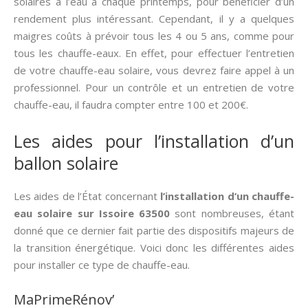
solaires à l’eau à chaque printemps, pour bénéficier d’un
rendement plus intéressant. Cependant, il y a quelques
maigres coûts à prévoir tous les 4 ou 5 ans, comme pour
tous les chauffe-eaux. En effet, pour effectuer l’entretien
de votre chauffe-eau solaire, vous devrez faire appel à un
professionnel. Pour un contrôle et un entretien de votre
chauffe-eau, il faudra compter entre 100 et 200€.
Les aides pour l’installation d’un
ballon solaire
Les aides de l’État concernant
l’installation d’un chauffe-
eau solaire sur Issoire 63500
sont nombreuses, étant
donné que ce dernier fait partie des dispositifs majeurs de
la transition énergétique. Voici donc les différentes aides
pour installer ce type de chauffe-eau.
MaPrimeRénov’