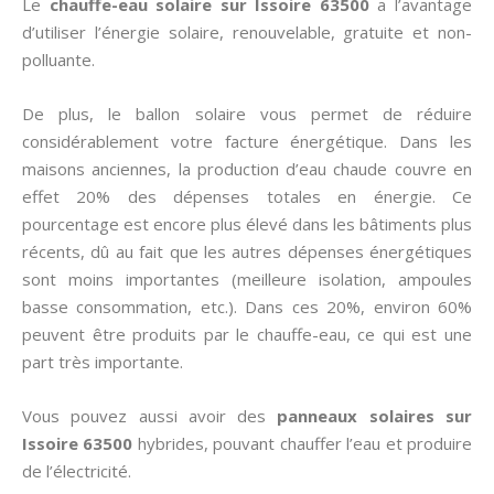
Le
chauffe-eau solaire sur Issoire 63500
a l’avantage
d’utiliser l’énergie solaire, renouvelable, gratuite et non-
polluante.
De plus, le ballon solaire vous permet de réduire
considérablement votre facture énergétique. Dans les
maisons anciennes, la production d’eau chaude couvre en
effet 20% des dépenses totales en énergie. Ce
pourcentage est encore plus élevé dans les bâtiments plus
récents, dû au fait que les autres dépenses énergétiques
sont moins importantes (meilleure isolation, ampoules
basse consommation, etc.). Dans ces 20%, environ 60%
peuvent être produits par le chauffe-eau, ce qui est une
part très importante.
Vous pouvez aussi avoir des
panneaux solaires sur
Issoire 63500
hybrides, pouvant chauffer l’eau et produire
de l’électricité.