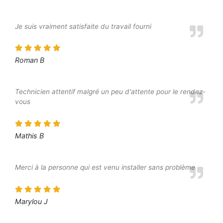
Je suis vraiment satisfaite du travail fourni
Roman B
Technicien attentif malgré un peu d'attente pour le rendez-
vous
Mathis B
Merci à la personne qui est venu installer sans problème
Marylou J