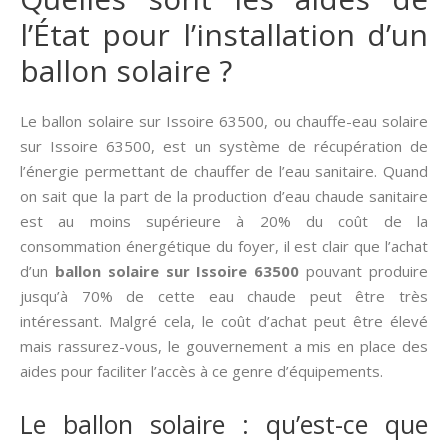
l’État pour l’installation d’un
ballon solaire ?
Le ballon solaire sur Issoire 63500, ou chauffe-eau solaire
sur Issoire 63500, est un système de récupération de
l’énergie permettant de chauffer de l’eau sanitaire. Quand
on sait que la part de la production d’eau chaude sanitaire
est au moins supérieure à 20% du coût de la
consommation énergétique du foyer, il est clair que l’achat
d’un
ballon solaire sur Issoire 63500
pouvant produire
jusqu’à 70% de cette eau chaude peut être très
intéressant. Malgré cela, le coût d’achat peut être élevé
mais rassurez-vous, le gouvernement a mis en place des
aides pour faciliter l’accès à ce genre d’équipements.
Le ballon solaire : qu’est-ce que