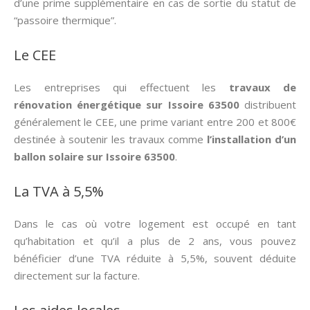
d’une prime supplémentaire en cas de sortie du statut de
“passoire thermique”.
Le CEE
Les entreprises qui effectuent les
travaux de
rénovation énergétique sur Issoire 63500
distribuent
généralement le CEE, une prime variant entre 200 et 800€
destinée à soutenir les travaux comme
l’installation d’un
ballon solaire sur Issoire 63500
.
La TVA à 5,5%
Dans le cas où votre logement est occupé en tant
qu’habitation et qu’il a plus de 2 ans, vous pouvez
bénéficier d’une TVA réduite à 5,5%, souvent déduite
directement sur la facture.