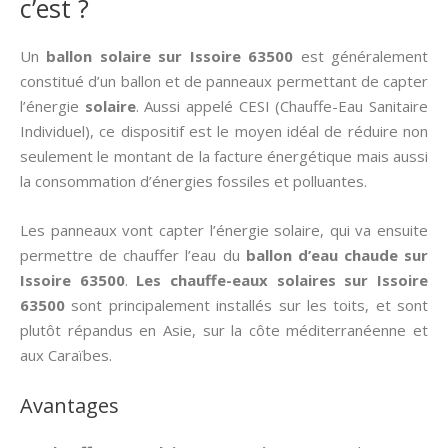
c’est ?
Un
ballon solaire sur Issoire 63500
est généralement
constitué d’un ballon et de panneaux permettant de capter
l’énergie
solaire
. Aussi appelé CESI (Chauffe-Eau Sanitaire
Individuel), ce dispositif est le moyen idéal de réduire non
seulement le montant de la facture énergétique mais aussi
la consommation d’énergies fossiles et polluantes.
Les panneaux vont capter l’énergie solaire, qui va ensuite
permettre de chauffer l’eau du
ballon d’eau chaude sur
Issoire 63500
.
Les chauffe-eaux solaires sur Issoire
63500
sont principalement installés sur les toits, et sont
plutôt répandus en Asie, sur la côte méditerranéenne et
aux Caraïbes.
Avantages