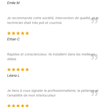
Emile M
Je recommande cette société, intervention de qualité, et le
technicien était très poli et courtois
Ethan C
Rapides et consciencieux. Ils installent dans les meilleurs
délais
Léana L
Je tiens à vous signaler le professionnalisme, la patience et
l'amabilité de mon interlocuteur