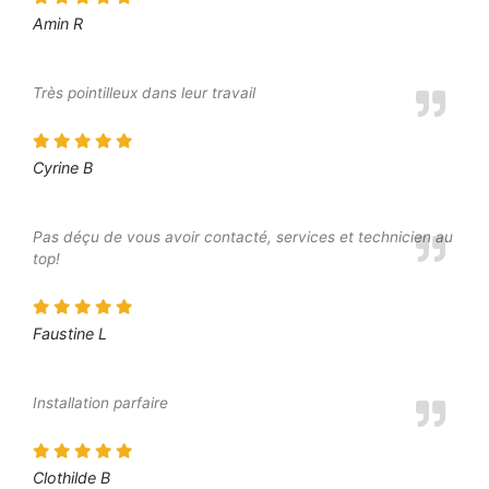
Amin R
Très pointilleux dans leur travail
Cyrine B
Pas déçu de vous avoir contacté, services et technicien au
top!
Faustine L
Installation parfaire
Clothilde B