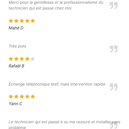
Merci pour la gentillesse et le professionnalisme du
technicien qui est passé chez moi
Mahé D
Très polis
Rafaël B
Échange téléphonique bref, mais intervention rapide
Yann C
Le technicien qui est passé à su me rassuré et installer sans
problème