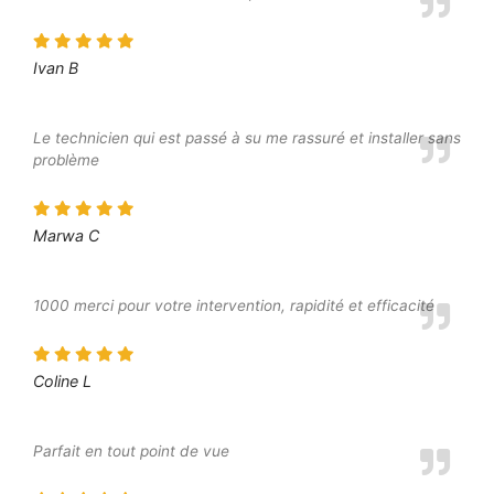
Ivan B
Le technicien qui est passé à su me rassuré et installer sans
problème
Marwa C
1000 merci pour votre intervention, rapidité et efficacité
Coline L
Parfait en tout point de vue