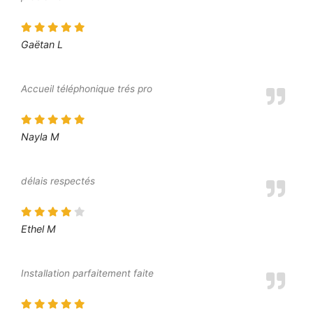
Gaëtan L
Accueil téléphonique trés pro
Nayla M
délais respectés
Ethel M
Installation parfaitement faite