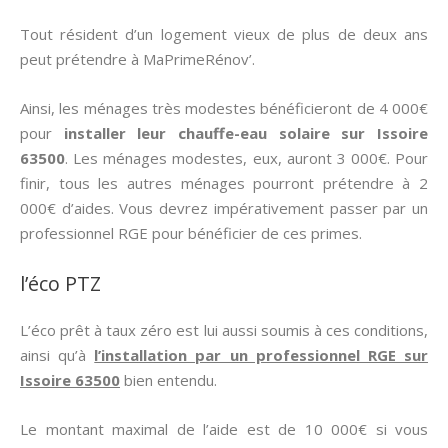
Tout résident d’un logement vieux de plus de deux ans
peut prétendre à MaPrimeRénov’.
Ainsi, les ménages très modestes bénéficieront de 4 000€
pour
installer leur chauffe-eau solaire sur Issoire
63500
. Les ménages modestes, eux, auront 3 000€. Pour
finir, tous les autres ménages pourront prétendre à 2
000€ d’aides. Vous devrez impérativement passer par un
professionnel RGE pour bénéficier de ces primes.
l’éco PTZ
L’éco prêt à taux zéro est lui aussi soumis à ces conditions,
ainsi qu’à
l’installation par un professionnel RGE sur
Issoire 63500
bien entendu.
Le montant maximal de l’aide est de 10 000€ si vous