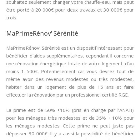
souhaitez seulement changer votre chauffe-eau, mais peut
être porté à 20 000€ pour deux travaux et 30 000€ pour
trois.
MaPrimeRénov’ Sérénité
MaPrimeRénov’ Sérénité est un dispositif intéressant pour
bénéficier d’aides supplémentaires, cependant il concerne
une rénovation énergétique totale de votre logement, d’au
moins 1 500€. Potentiellement car vous devrez tout de
même avoir des revenus modestes ou très modestes,
habiter dans un logement de plus de 15 ans et faire
effectuer la rénovation par un professionnel certifié RGE.
La prime est de 50% +10% (pris en charge par l’ANAH)
pour les ménages très modestes et de 35% + 10% pour
les ménages modestes. Cette prime ne peut juste pas
dépasser 30 000€. Il y a aussi la possibilité de bénéficier