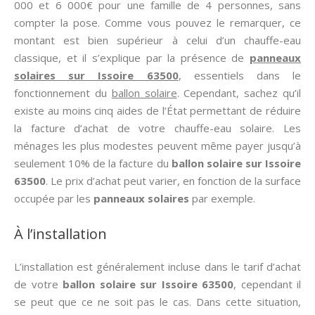
000 et 6 000€ pour une famille de 4 personnes, sans
compter la pose. Comme vous pouvez le remarquer, ce
montant est bien supérieur à celui d’un chauffe-eau
classique, et il s’explique par la présence de
panneaux
solaires sur Issoire 63500
, essentiels dans le
fonctionnement du
ballon solaire
. Cependant, sachez qu’il
existe au moins cinq aides de l’État permettant de réduire
la facture d’achat de votre chauffe-eau solaire. Les
ménages les plus modestes peuvent même payer jusqu’à
seulement 10% de la facture du
ballon solaire sur Issoire
63500
. Le prix d’achat peut varier, en fonction de la surface
occupée par les
panneaux solaires
par exemple.
À l’installation
L’installation est généralement incluse dans le tarif d’achat
de votre
ballon solaire sur Issoire 63500
, cependant il
se peut que ce ne soit pas le cas. Dans cette situation,