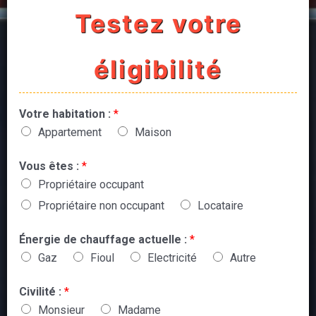
Testez votre
éligibilité
Votre habitation :
*
Appartement
Maison
Vous êtes :
*
Propriétaire occupant
Propriétaire non occupant
Locataire
Énergie de chauffage actuelle :
*
Gaz
Fioul
Electricité
Autre
Civilité :
*
Monsieur
Madame