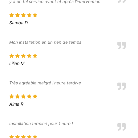
y a un tel service avant et après l'intervention
Samba D
Mon installation en un rien de temps
Lilian M
Très agréable malgré l'heure tardive
Alma R
Installation terminé pour 1 euro !