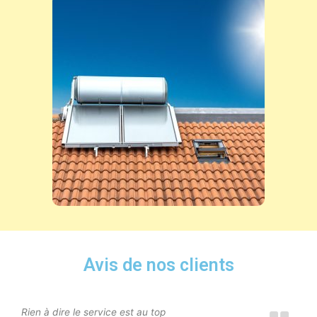
Avis de nos clients
Rien à dire le service est au top