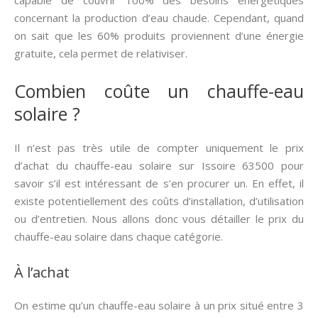
capable de couvrir 100% des besoins énergétiques
concernant la production d’eau chaude. Cependant, quand
on sait que les 60% produits proviennent d’une énergie
gratuite, cela permet de relativiser.
Combien coûte un chauffe-eau
solaire ?
Il n’est pas très utile de compter uniquement le prix
d’achat du chauffe-eau solaire sur Issoire 63500 pour
savoir s’il est intéressant de s’en procurer un. En effet, il
existe potentiellement des coûts d’installation, d’utilisation
ou d’entretien. Nous allons donc vous détailler le prix du
chauffe-eau solaire dans chaque catégorie.
À l’achat
On estime qu’un chauffe-eau solaire à un prix situé entre 3