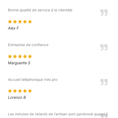
Bonne qualité de service à la clientèle
Alex F
Entreprise de confiance
Marguerite S
Accueil téléphonique trés pro
Lorenzo B
Les minutes de retards de l'artisan sont pardonné quand il