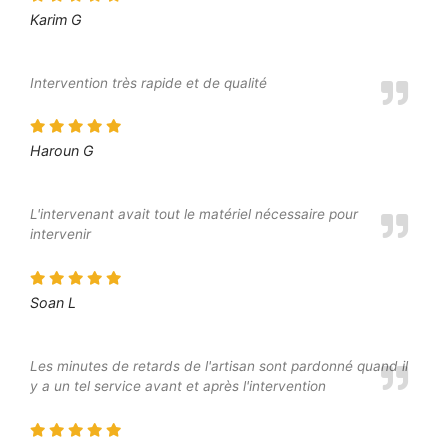
Karim G
Intervention très rapide et de qualité
Haroun G
L'intervenant avait tout le matériel nécessaire pour
intervenir
Soan L
Les minutes de retards de l'artisan sont pardonné quand il
y a un tel service avant et après l'intervention