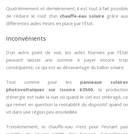
Quatrièmement et dernièrement, il est tout à fait possible
de réduire le coût d’un
chauffe-eau solaire
grâce aux
différentes aides mises en place par l’État.
Inconvénients
D’un autre point de vue, les aides fournies par l’État
peuvent laisser une somme à payer encore trop
conséquente, ce qui est au désavantage du ballon solaire.
Tout comme pour les
panneaux solaires
photovoltaïques sur Issoire 63500
, la production
d’énergie est nulle la nuit où quand le ciel est ombragé, ce
qui remet en question la rentabilité du dispositif quand on
vit dans une région peu ensoleillée.
Troisièmement, le chauffe-eau n’est pour l’instant pas