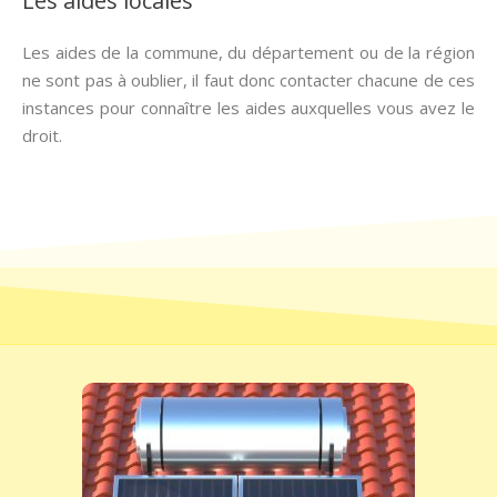
Les aides locales
Les aides de la commune, du département ou de la région
ne sont pas à oublier, il faut donc contacter chacune de ces
instances pour connaître les aides auxquelles vous avez le
droit.