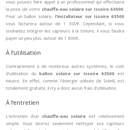
vous pouvez faire appel à un professionnel qui effectuera
la pose de votre
chauffe-eau solaire sur Issoire 63500
.
Pour un ballon solaire,
l’installateur sur Issoire 63500
vous facturera autour de 1 300€. Cependant, si vous
souhaitez intégrer les capteurs à la toiture, il vous faudra
payer un peu plus, autour de 1 600€.
À l’utilisation
Contrairement à de nombreux autres systèmes, le coût
d’utilisation du
ballon solaire sur Issoire 63500
est
neutre. En effet, comme l’énergie utilisée (le Soleil) est
totalement gratuite, il n’y a donc aucun frais d’utilisation.
À l’entretien
L’entretien d’un
chauffe-eau solaire
est relativement
simple. Vous devrez seulement nettoyer vos capteurs