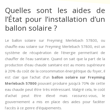
Quelles sont les aides de
l’État pour l’installation d’un
ballon solaire ?
Le ballon solaire sur Freyming Merlebach 57800, ou
chauffe-eau solaire sur Freyming Merlebach 57800, est un
système de récupération de l’énergie permettant de
chauffer de l’eau sanitaire. Quand on sait que la part de la
production d’eau chaude sanitaire est au moins supérieure
à 20% du coût de la consommation énergétique du foyer, il
est clair que l’achat d’un
ballon solaire sur Freyming
Merlebach 57800
pouvant produire jusqu’à 70% de cette
eau chaude peut être très intéressant. Malgré cela, le coût
d’achat peut être élevé mais rassurez-vous, le
gouvernement a mis en place des aides pour faciliter
l’accès à ce genre d’équipements.