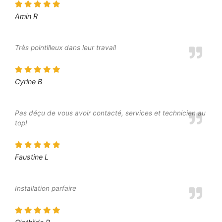
Amin R
Très pointilleux dans leur travail
Cyrine B
Pas déçu de vous avoir contacté, services et technicien au
top!
Faustine L
Installation parfaire