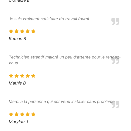
Clothilde B
Je suis vraiment satisfaite du travail fourni
Roman B
Technicien attentif malgré un peu d'attente pour le rendez-
vous
Mathis B
Merci à la personne qui est venu installer sans problème
Marylou J