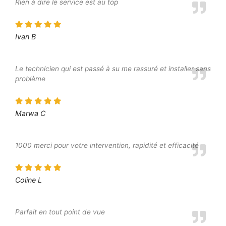
Rien à dire le service est au top
Ivan B
Le technicien qui est passé à su me rassuré et installer sans
problème
Marwa C
1000 merci pour votre intervention, rapidité et efficacité
Coline L
Parfait en tout point de vue