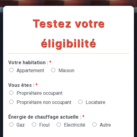
Testez votre
éligibilité
Votre habitation :
*
Appartement
Maison
Vous êtes :
*
Propriétaire occupant
Propriétaire non occupant
Locataire
Énergie de chauffage actuelle :
*
Gaz
Fioul
Electricité
Autre