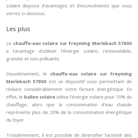
solaire dispose d’avantages et d’inconvénients que vous
verrez ci-dessous.
Les plus
Le
chauffe-eau solaire sur Freyming Merlebach 57800
a l’avantage d’utiliser l’énergie solaire, renouvelable,
gratuite et non-polluante.
Deuxièmement, le
chauffe-eau solaire sur Freyming
Merlebach 57800
est un dispositif vous permettant de
réduire considérablement votre facture énergétique. En
effet, le
ballon solaire
utilise l’énergie solaire pour 70% du
chauffage, alors que la consommation d’eau chaude
représente plus de 20% de la consommation énergétique
du foyer.
Troisièmement, il est possible de diversifier l’activité des