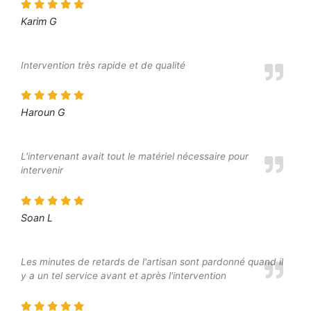
Karim G
Intervention très rapide et de qualité
Haroun G
L'intervenant avait tout le matériel nécessaire pour
intervenir
Soan L
Les minutes de retards de l'artisan sont pardonné quand il
y a un tel service avant et après l'intervention