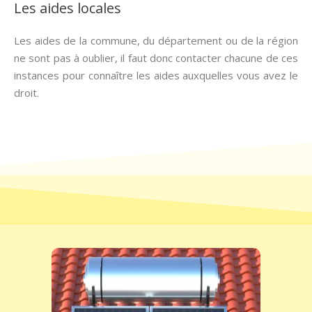
Les aides locales
Les aides de la commune, du département ou de la région
ne sont pas à oublier, il faut donc contacter chacune de ces
instances pour connaître les aides auxquelles vous avez le
droit.