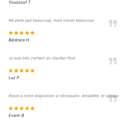
Youssouf T
Ne parle pas beaucoup, mais travail beaucoup
Bérénice H
Je suis très content du résultat final
Luz P
Reste à notre disposition si nécessaire. Amabilité, et sérieux
Evann B