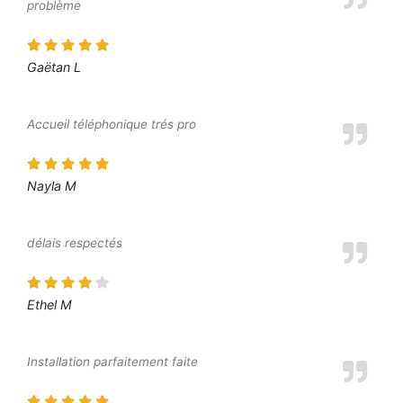
problème
Gaëtan L
Accueil téléphonique trés pro
Nayla M
délais respectés
Ethel M
Installation parfaitement faite