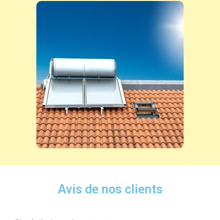
Avis de nos clients