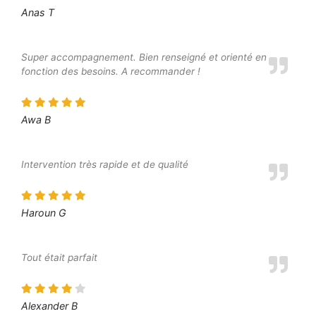
Anas T
Super accompagnement. Bien renseigné et orienté en
fonction des besoins. A recommander !
Awa B
Intervention très rapide et de qualité
Haroun G
Tout était parfait
Alexander B