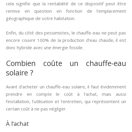
cela signifie que la rentabilité de ce dispositif peut être
remise en question en fonction de l’emplacement
géographique de votre habitation.
Enfin, du côté des pessimistes, le chauffe-eau ne peut pas
encore couvrir 100% de la production d’eau chaude, il est
donc hybride avec une énergie fossile.
Combien coûte un chauffe-eau
solaire ?
Avant d’acheter un chauffe-eau solaire, il faut évidemment
prendre en compte le coût à l’achat, mais aussi
l’installation, l’utilisation et l’entretien, qui représentent un
certain coût à ne pas négliger.
À l’achat