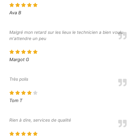
Ava B
Malgré mon retard sur les lieux le technicien a bien voulu
m'attendre un peu
Margot G
Très polis
Tom T
Rien à dire, services de qualité