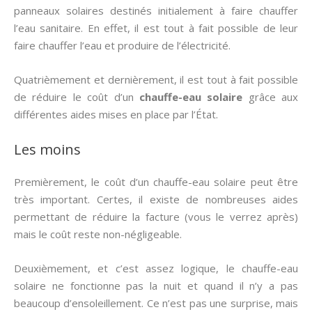
panneaux solaires destinés initialement à faire chauffer
l’eau sanitaire. En effet, il est tout à fait possible de leur
faire chauffer l’eau et produire de l’électricité.
Quatrièmement et dernièrement, il est tout à fait possible
de réduire le coût d’un
chauffe-eau solaire
grâce aux
différentes aides mises en place par l’État.
Les moins
Premièrement, le coût d’un chauffe-eau solaire peut être
très important. Certes, il existe de nombreuses aides
permettant de réduire la facture (vous le verrez après)
mais le coût reste non-négligeable.
Deuxièmement, et c’est assez logique, le chauffe-eau
solaire ne fonctionne pas la nuit et quand il n’y a pas
beaucoup d’ensoleillement. Ce n’est pas une surprise, mais