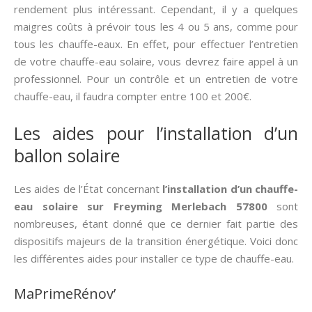
rendement plus intéressant. Cependant, il y a quelques
maigres coûts à prévoir tous les 4 ou 5 ans, comme pour
tous les chauffe-eaux. En effet, pour effectuer l’entretien
de votre chauffe-eau solaire, vous devrez faire appel à un
professionnel. Pour un contrôle et un entretien de votre
chauffe-eau, il faudra compter entre 100 et 200€.
Les aides pour l’installation d’un
ballon solaire
Les aides de l’État concernant
l’installation d’un chauffe-
eau solaire sur Freyming Merlebach 57800
sont
nombreuses, étant donné que ce dernier fait partie des
dispositifs majeurs de la transition énergétique. Voici donc
les différentes aides pour installer ce type de chauffe-eau.
MaPrimeRénov’