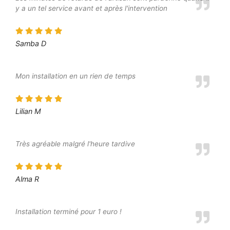
y a un tel service avant et après l'intervention
Samba D
Mon installation en un rien de temps
Lilian M
Très agréable malgré l'heure tardive
Alma R
Installation terminé pour 1 euro !