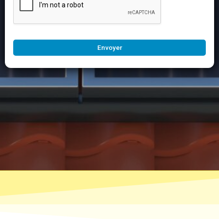
Envoyer