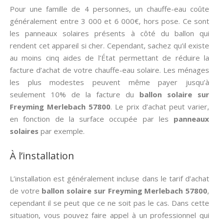
Pour une famille de 4 personnes, un chauffe-eau coûte
généralement entre 3 000 et 6 000€, hors pose. Ce sont
les panneaux solaires présents à côté du ballon qui
rendent cet appareil si cher. Cependant, sachez qu’il existe
au moins cinq aides de l’État permettant de réduire la
facture d’achat de votre chauffe-eau solaire. Les ménages
les plus modestes peuvent même payer jusqu’à
seulement 10% de la facture du
ballon solaire sur
Freyming Merlebach 57800
. Le prix d’achat peut varier,
en fonction de la surface occupée par les
panneaux
solaires
par exemple.
À l’installation
L’installation est généralement incluse dans le tarif d’achat
de votre
ballon solaire sur Freyming Merlebach 57800
,
cependant il se peut que ce ne soit pas le cas. Dans cette
situation, vous pouvez faire appel à un professionnel qui