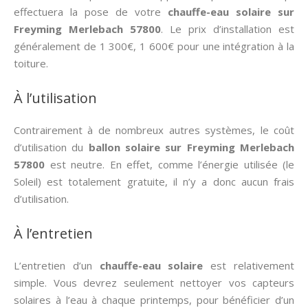
effectuera la pose de votre
chauffe-eau solaire sur
Freyming Merlebach 57800
. Le prix d’installation est
généralement de 1 300€, 1 600€ pour une intégration à la
toiture.
À l’utilisation
Contrairement à de nombreux autres systèmes, le coût
d’utilisation du
ballon solaire sur Freyming Merlebach
57800
est neutre. En effet, comme l’énergie utilisée (le
Soleil) est totalement gratuite, il n’y a donc aucun frais
d’utilisation.
À l’entretien
L’entretien d’un
chauffe-eau solaire
est relativement
simple. Vous devrez seulement nettoyer vos capteurs
solaires à l’eau à chaque printemps, pour bénéficier d’un