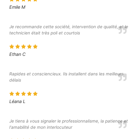
Emile M
Je recommande cette société, intervention de qualité, et le
technicien était très poli et courtois
Ethan C
Rapides et consciencieux. Ils installent dans les meilleurs
délais
Léana L
Je tiens à vous signaler le professionnalisme, la patience et
l'amabilité de mon interlocuteur