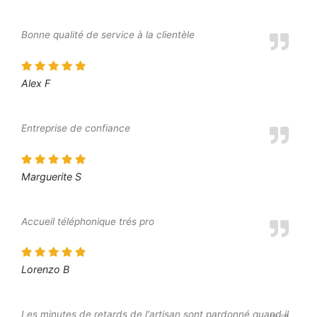
Bonne qualité de service à la clientèle
Alex F
Entreprise de confiance
Marguerite S
Accueil téléphonique trés pro
Lorenzo B
Les minutes de retards de l'artisan sont pardonné quand il