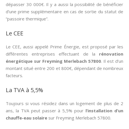
dépasser 30 000€. Il y a aussi la possibilité de bénéficier
d’une prime supplémentaire en cas de sortie du statut de
“passoire thermique”.
Le CEE
Le CEE, aussi appelé Prime Énergie, est proposé par les
différentes entreprises effectuant de la
rénovation
énergétique sur Freyming Merlebach 57800
. Il est d’un
montant situé entre 200 et 800€, dépendant de nombreux
facteurs.
La TVA à 5,5%
Toujours si vous résidez dans un logement de plus de 2
ans, la TVA peut passer à 5,5% pour
l’installation d’un
chauffe-eau solaire
sur Freyming Merlebach 57800.