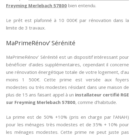
Freyming Merlebach 57800
bien entendu.
Le prêt est plafonné à 10 000€ par rénovation dans la
limite de 3 travaux.
MaPrimeRénov’ Sérénité
MaPrimeRénov’ Sérénité est un dispositif intéressant pour
bénéficier d’aides supplémentaires, cependant il concerne
une rénovation énergétique totale de votre logement, d’au
moins 1 500€. Cette prime est versée aux foyers
modestes ou très modestes résidant dans une maison de
plus de 15 ans faisant appel à un
installateur certifié RGE
sur Freyming Merlebach 57800
, comme d’habitude.
La prime est de 50% +10% (pris en charge par l’ANAH)
pour les ménages très modestes et de 35% + 10% pour
les ménages modestes. Cette prime ne peut juste pas