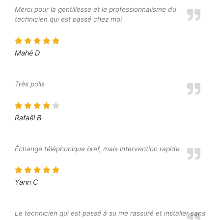
Merci pour la gentillesse et le professionnalisme du
technicien qui est passé chez moi
Mahé D
Très polis
Rafaël B
Échange téléphonique bref, mais intervention rapide
Yann C
Le technicien qui est passé à su me rassuré et installer sans