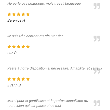
Ne parle pas beaucoup, mais travail beaucoup
Bérénice H
Je suis très content du résultat final
Luz P
Reste à notre disposition si nécessaire. Amabilité, et sérieux
Evann B
Merci pour la gentillesse et le professionnalisme du
technicien qui est passé chez moi