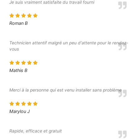
Je suis vraiment satisfaite du travail fourni
Roman B
Technicien attentif malgré un peu d'attente pour le rendez-
vous
Mathis B
Merci à la personne qui est venu installer sans problème
Marylou J
Rapide, efficace et gratuit