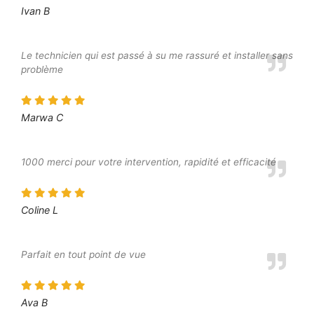
Ivan B
Le technicien qui est passé à su me rassuré et installer sans
problème
Marwa C
1000 merci pour votre intervention, rapidité et efficacité
Coline L
Parfait en tout point de vue
Ava B