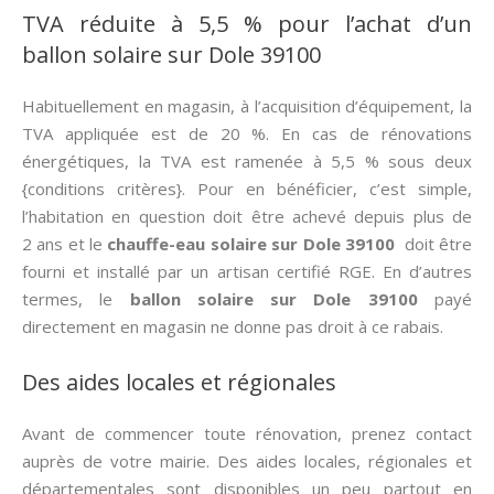
TVA réduite à 5,5 % pour l’achat d’un
ballon solaire sur Dole 39100
Habituellement en magasin, à l’acquisition d’équipement, la
TVA appliquée est de 20 %. En cas de rénovations
énergétiques, la TVA est ramenée à 5,5 % sous deux
{conditions critères}. Pour en bénéficier, c’est simple,
l’habitation en question doit être achevé depuis plus de
2 ans et le
chauffe-eau solaire sur Dole 39100
doit être
fourni et installé par un artisan certifié RGE. En d’autres
termes, le
ballon solaire sur Dole 39100
payé
directement en magasin ne donne pas droit à ce rabais.
Des aides locales et régionales
Avant de commencer toute rénovation, prenez contact
auprès de votre mairie. Des aides locales, régionales et
départementales sont disponibles un peu partout en