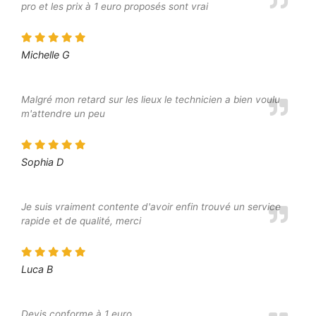
pro et les prix à 1 euro proposés sont vrai
Michelle G
Malgré mon retard sur les lieux le technicien a bien voulu
m'attendre un peu
Sophia D
Je suis vraiment contente d'avoir enfin trouvé un service
rapide et de qualité, merci
Luca B
Devis conforme à 1 euro