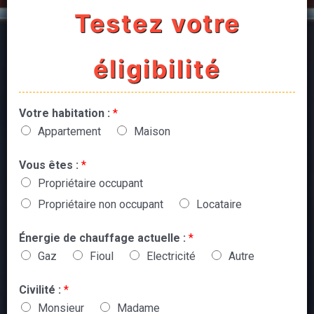
Testez votre
éligibilité
Votre habitation :
*
Appartement
Maison
Vous êtes :
*
Propriétaire occupant
Propriétaire non occupant
Locataire
Énergie de chauffage actuelle :
*
Gaz
Fioul
Electricité
Autre
Civilité :
*
Monsieur
Madame