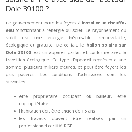
Dole 39100 ?
Le gouvernement incite les foyers à
installer
un
chauffe-
eau
fonctionnant à l’énergie du soleil. Le rayonnement du
soleil est une énergie inépuisable, renouvelable,
écologique et gratuite. De ce fait, le
ballon solaire sur
Dole 39100
est un appareil parfait et conforme avec la
transition écologique. Ce type d’appareil représente une
somme, plusieurs milliers d’euros, et peut être foyers les
plus pauvres. Les conditions d’admissions sont les
suivantes :
être propriétaire occupant ou bailleur, être
copropriétaire ;
l’habitation doit être ancien de 15 ans ;
les travaux doivent être réalisés par un
professionnel certifié RGE.