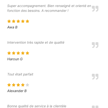
Super accompagnement. Bien renseigné et orienté en
fonction des besoins. A recommander !
Awa B
Intervention très rapide et de qualité
Haroun G
Tout était parfait
Alexander B
Bonne qualité de service à la clientèle