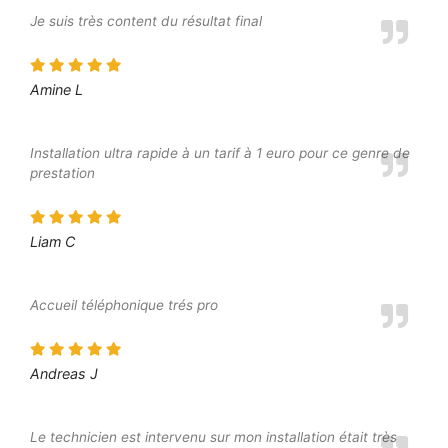
Je suis très content du résultat final
Amine L
Installation ultra rapide à un tarif à 1 euro pour ce genre de
prestation
Liam C
Accueil téléphonique trés pro
Andreas J
Le technicien est intervenu sur mon installation était très