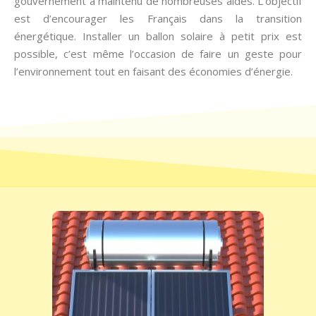
gouvernement a maintenu de nombreuses aides. L’objectif
est d’encourager les Français dans la transition
énergétique. Installer un ballon solaire à petit prix est
possible, c’est même l’occasion de faire un geste pour
l’environnement tout en faisant des économies d’énergie.