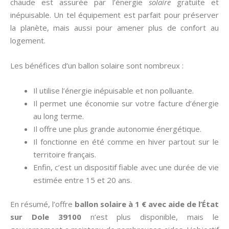
chaude est assurée par l’énergie
solaire
gratuite et
inépuisable. Un tel équipement est parfait pour préserver
la planète, mais aussi pour amener plus de confort au
logement.
Les bénéfices d’un ballon solaire sont nombreux :
Il utilise l’énergie inépuisable et non polluante.
Il permet une économie sur votre facture d’énergie
au long terme.
Il offre une plus grande autonomie énergétique.
Il fonctionne en été comme en hiver partout sur le
territoire français.
Enfin, c’est un dispositif fiable avec une durée de vie
estimée entre 15 et 20 ans.
En résumé, l’offre
ballon solaire à 1 € avec aide de l’État
sur Dole 39100
n’est plus disponible, mais le