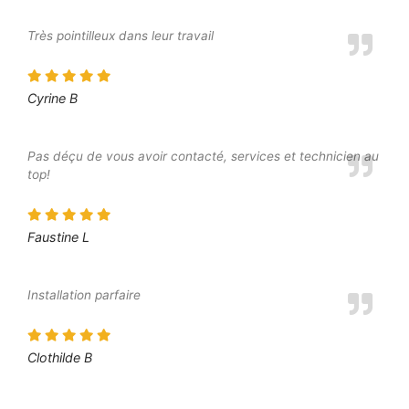
Très pointilleux dans leur travail
Cyrine B
Pas déçu de vous avoir contacté, services et technicien au
top!
Faustine L
Installation parfaire
Clothilde B