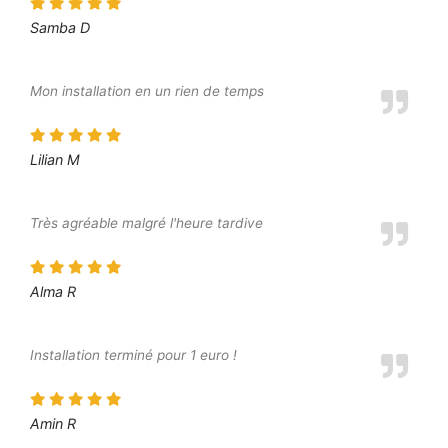
Samba D
Mon installation en un rien de temps
Lilian M
Très agréable malgré l'heure tardive
Alma R
Installation terminé pour 1 euro !
Amin R