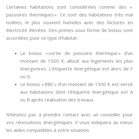
Certaines habitations sont considérées comme des «
passoires thermiques ». Ce sont des habitations très mal
isolées, le plus souvent humides avec des factures en
électricité élevées. Des primes sous forme de bonus sont
accordées pour ce type d’habitat :
Le bonus « sortie de passoire thermique » d’un
montant de 1500 €, alloué aux logements les plus
énergivores. L’étiquette énergétique est alors de F
ou G.
Le bonus « BBC » d’un montant de 1500 € est versé
aux habitations dont l’étiquette énergétique est A
ou B après réalisation des travaux.
N’hésitez pas à prendre contact avec un conseiller pour
vos rénovations énergétiques. Il vous indiquera au mieux
les aides compatibles à votre situation.