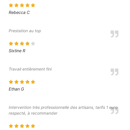
Rebecca C
Prestation au top
Sixtine R
Travail entièrement fini
Ethan G
Intervention très professionnelle des artisans, tarifs 1 euro
respecté, à recommander