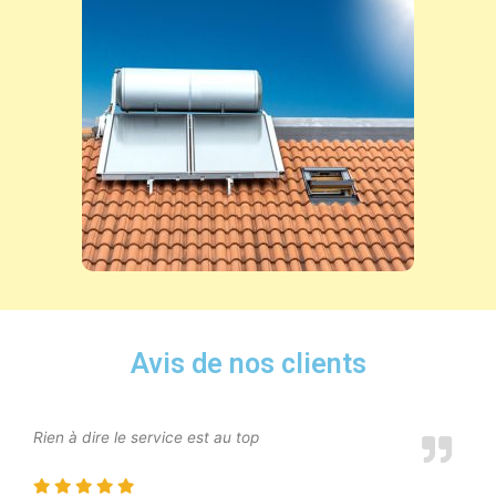
Avis de nos clients
Rien à dire le service est au top