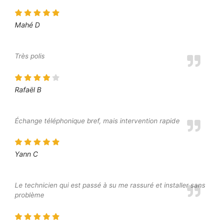
Mahé D
Très polis
Rafaël B
Échange téléphonique bref, mais intervention rapide
Yann C
Le technicien qui est passé à su me rassuré et installer sans
problème