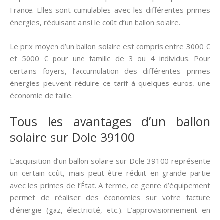
France. Elles sont cumulables avec les différentes primes
énergies, réduisant ainsi le coût d’un ballon solaire.
Le prix moyen d’un ballon solaire est compris entre 3000 €
et 5000 € pour une famille de 3 ou 4 individus. Pour
certains foyers, l’accumulation des différentes primes
énergies peuvent réduire ce tarif à quelques euros, une
économie de taille.
Tous les avantages d’un ballon
solaire sur Dole 39100
L’acquisition d’un ballon solaire sur Dole 39100 représente
un certain coût, mais peut être réduit en grande partie
avec les primes de l’État. A terme, ce genre d’équipement
permet de réaliser des économies sur votre facture
d’énergie (gaz, électricité, etc.). L’approvisionnement en