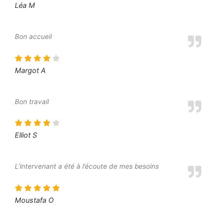
Léa M
Bon accueil
Margot A
Bon travail
Elliot S
L’intervenant a été à l’écoute de mes besoins
Moustafa O