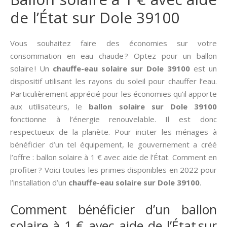
de l’État sur Dole 39100
Vous souhaitez faire des économies sur votre
consommation en eau chaude ? Optez pour un ballon
solaire ! Un
chauffe-eau solaire sur Dole 39100
est un
dispositif utilisant les rayons du soleil pour chauffer l’eau.
Particulièrement apprécié pour les économies qu’il apporte
aux utilisateurs, le
ballon solaire sur Dole 39100
fonctionne à l’énergie renouvelable. Il est donc
respectueux de la planète. Pour inciter les ménages à
bénéficier d’un tel équipement, le gouvernement a créé
l’offre : ballon solaire à 1 € avec aide de l’État. Comment en
profiter ? Voici toutes les primes disponibles en 2022 pour
l’installation d’un
chauffe-eau solaire sur Dole 39100
.
Comment bénéficier d’un ballon
solaire à 1 € avec aide de l’État sur