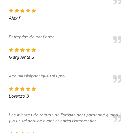
Alex F
Entreprise de confiance
Marguerite S
Accueil téléphonique trés pro
Lorenzo B
Les minutes de retards de l'artisan sont pardonné quand il
y a un tel service avant et après l'intervention