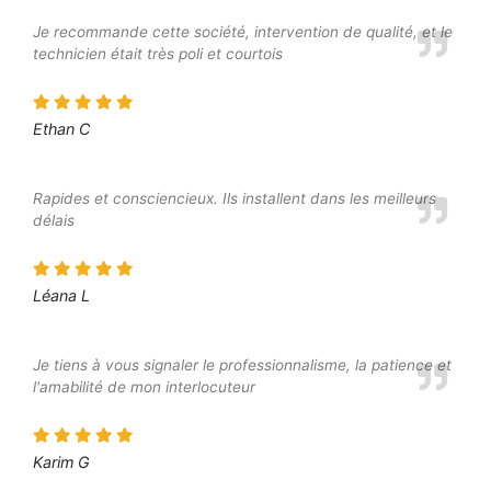
Je recommande cette société, intervention de qualité, et le
technicien était très poli et courtois
Ethan C
Rapides et consciencieux. Ils installent dans les meilleurs
délais
Léana L
Je tiens à vous signaler le professionnalisme, la patience et
l'amabilité de mon interlocuteur
Karim G