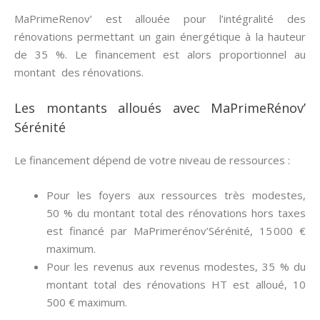
MaPrimeRenov’ est allouée pour l’intégralité des
rénovations permettant un gain énergétique à la hauteur
de 35 %. Le financement est alors proportionnel au
montant des rénovations.
Les montants alloués avec MaPrimeRénov’
Sérénité
Le financement dépend de votre niveau de ressources :
Pour les foyers aux ressources très modestes,
50 % du montant total des rénovations hors taxes
est financé par MaPrimerénov’Sérénité, 15 000 €
maximum.
Pour les revenus aux revenus modestes, 35 % du
montant total des rénovations HT est alloué, 10
500 € maximum.