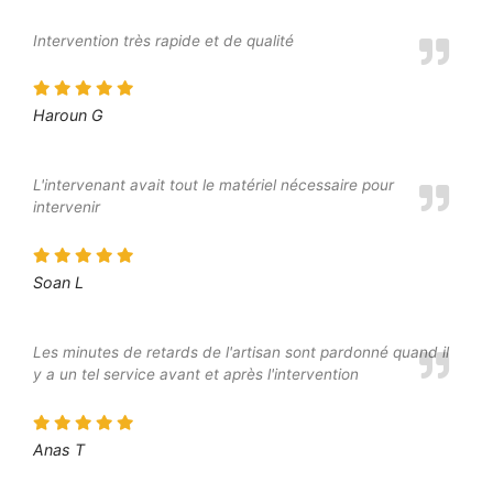
Intervention très rapide et de qualité
Haroun G
L'intervenant avait tout le matériel nécessaire pour
intervenir
Soan L
Les minutes de retards de l'artisan sont pardonné quand il
y a un tel service avant et après l'intervention
Anas T