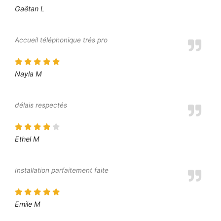
Gaëtan L
Accueil téléphonique trés pro
Nayla M
délais respectés
Ethel M
Installation parfaitement faite
Emile M