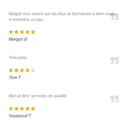
Malgré mon retard sur les lieux le technicien a bien voulu
m'attendre un peu
Margot G
Très polis
Tom T
Rien à dire, services de qualité
Youssouf T