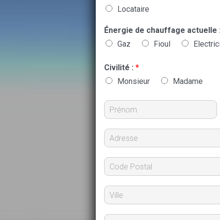
Locataire
Énergie de chauffage actuelle 
Gaz
Fioul
Electric
Civilité :
*
Monsieur
Madame