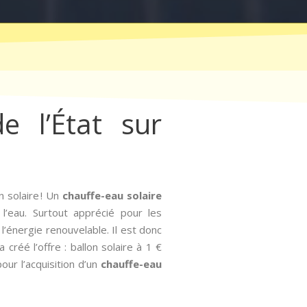
e l’État sur
 solaire ! Un
chauffe-eau solaire
l’eau. Surtout apprécié pour les
 l’énergie renouvelable. Il est donc
créé l’offre : ballon solaire à 1 €
our l’acquisition d’un
chauffe-eau