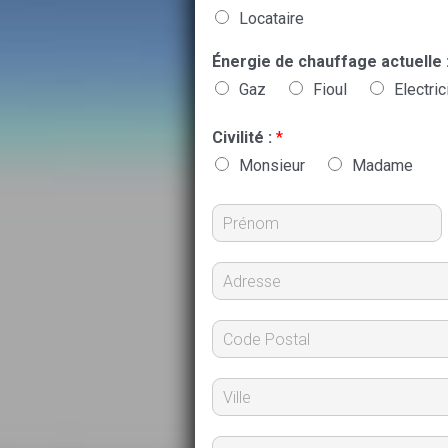
Locataire
Énergie de chauffage actuelle 
Gaz
Fioul
Electric
Civilité :
*
Monsieur
Madame