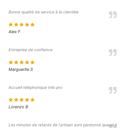
Bonne qualité de service à la clientèle
Alex F
Entreprise de confiance
Marguerite S
Accueil téléphonique trés pro
Lorenzo B
Les minutes de retards de l'artisan sont pardonné quand il