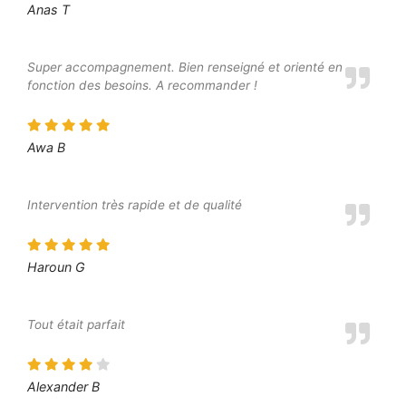
Anas T
Super accompagnement. Bien renseigné et orienté en
fonction des besoins. A recommander !
Awa B
Intervention très rapide et de qualité
Haroun G
Tout était parfait
Alexander B