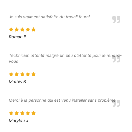
Je suis vraiment satisfaite du travail fourni
Roman B
Technicien attentif malgré un peu d'attente pour le rendez-
vous
Mathis B
Merci à la personne qui est venu installer sans problème
Marylou J