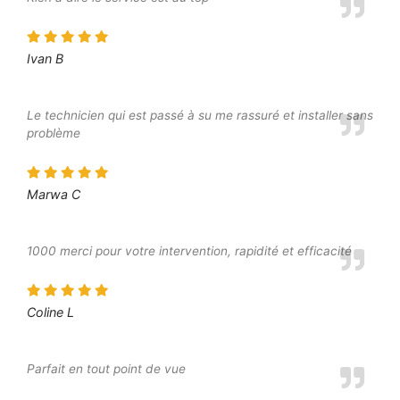
Ivan B
Le technicien qui est passé à su me rassuré et installer sans
problème
Marwa C
1000 merci pour votre intervention, rapidité et efficacité
Coline L
Parfait en tout point de vue