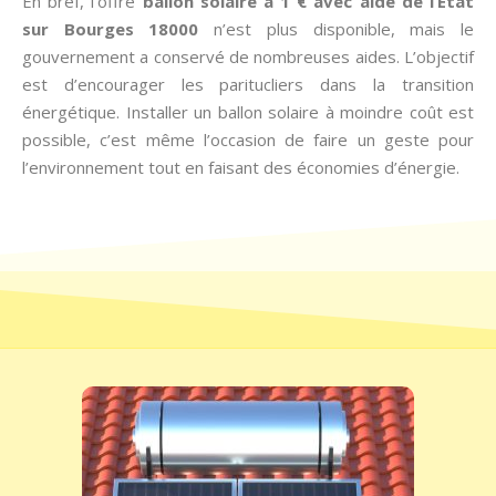
En bref, l’offre
ballon solaire à 1 € avec aide de l’État
sur Bourges 18000
n’est plus disponible, mais le
gouvernement a conservé de nombreuses aides. L’objectif
est d’encourager les paritucliers dans la transition
énergétique. Installer un ballon solaire à moindre coût est
possible, c’est même l’occasion de faire un geste pour
l’environnement tout en faisant des économies d’énergie.