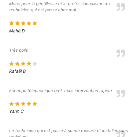
Merci pour la gentillesse et le professionnalisme du
technicien qui est passé chez moi
Mahé D
Très polis
Rafaël B
Échange téléphonique bref, mais intervention rapide
Yann C
Le technicien qui est passé à su me rassuré et installer sans
problème