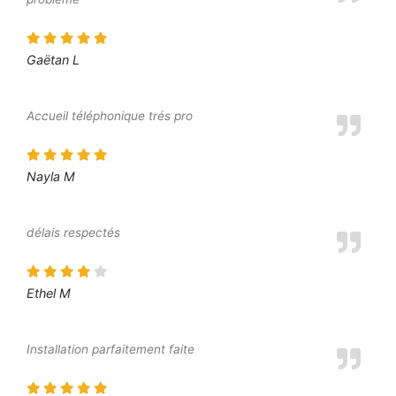
Gaëtan L
Accueil téléphonique trés pro
Nayla M
délais respectés
Ethel M
Installation parfaitement faite