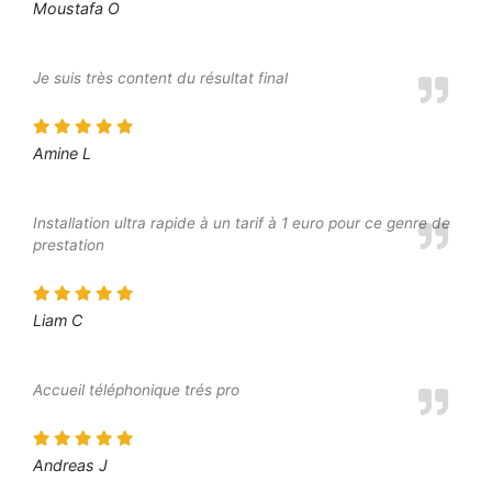
Moustafa O
Je suis très content du résultat final
Amine L
Installation ultra rapide à un tarif à 1 euro pour ce genre de
prestation
Liam C
Accueil téléphonique trés pro
Andreas J