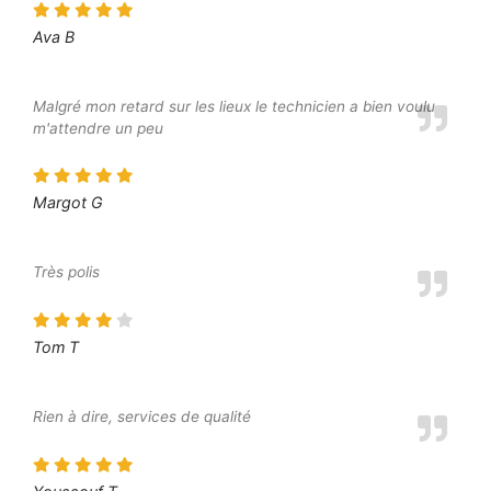
Ava B
Malgré mon retard sur les lieux le technicien a bien voulu
m'attendre un peu
Margot G
Très polis
Tom T
Rien à dire, services de qualité