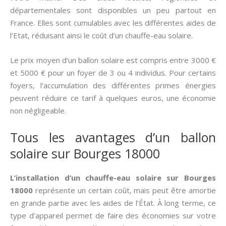
départementales sont disponibles un peu partout en
France. Elles sont cumulables avec les différentes aides de
l’Etat, réduisant ainsi le coût d’un chauffe-eau solaire.
Le prix moyen d’un ballon solaire est compris entre 3000 €
et 5000 € pour un foyer de 3 ou 4 individus. Pour certains
foyers, l’accumulation des différentes primes énergies
peuvent réduire ce tarif à quelques euros, une économie
non négligeable.
Tous les avantages d’un ballon
solaire sur Bourges 18000
L’installation d’un chauffe-eau solaire sur Bourges
18000
représente un certain coût, mais peut être amortie
en grande partie avec les aides de l’État. À long terme, ce
type d’appareil permet de faire des économies sur votre