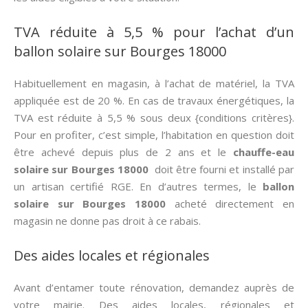
TVA réduite à 5,5 % pour l’achat d’un
ballon solaire sur Bourges 18000
Habituellement en magasin, à l’achat de matériel, la TVA
appliquée est de 20 %. En cas de travaux énergétiques, la
TVA est réduite à 5,5 % sous deux {conditions critères}.
Pour en profiter, c’est simple, l’habitation en question doit
être achevé depuis plus de 2 ans et le
chauffe-eau
solaire sur Bourges 18000
doit être fourni et installé par
un artisan certifié RGE. En d’autres termes, le
ballon
solaire sur Bourges 18000
acheté directement en
magasin ne donne pas droit à ce rabais.
Des aides locales et régionales
Avant d’entamer toute rénovation, demandez auprès de
votre mairie. Des aides locales, régionales et