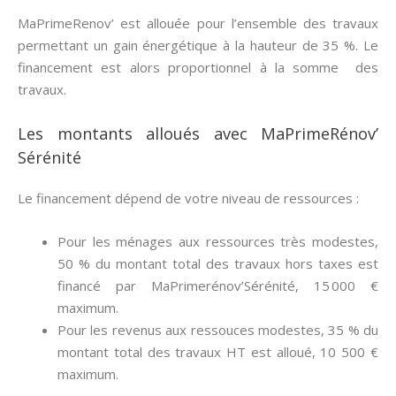
MaPrimeRenov’ est allouée pour l’ensemble des travaux
permettant un gain énergétique à la hauteur de 35 %. Le
financement est alors proportionnel à la somme des
travaux.
Les montants alloués avec MaPrimeRénov’
Sérénité
Le financement dépend de votre niveau de ressources :
Pour les ménages aux ressources très modestes,
50 % du montant total des travaux hors taxes est
financé par MaPrimerénov’Sérénité, 15 000 €
maximum.
Pour les revenus aux ressouces modestes, 35 % du
montant total des travaux HT est alloué, 10 500 €
maximum.