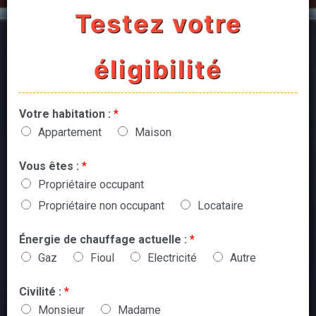
Testez votre
éligibilité
Votre habitation :
*
Appartement
Maison
Vous êtes :
*
Propriétaire occupant
Propriétaire non occupant
Locataire
Énergie de chauffage actuelle :
*
Gaz
Fioul
Electricité
Autre
Civilité :
*
Monsieur
Madame