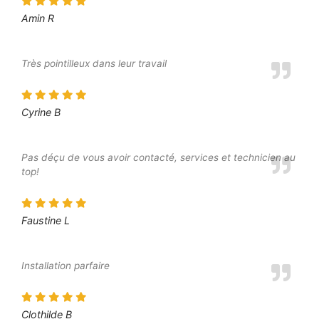
Amin R
Très pointilleux dans leur travail
Cyrine B
Pas déçu de vous avoir contacté, services et technicien au
top!
Faustine L
Installation parfaire
Clothilde B