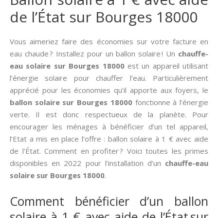
de l’État sur Bourges 18000
Vous aimeriez faire des économies sur votre facture en
eau chaude ? Installez pour un ballon solaire ! Un
chauffe-
eau solaire sur Bourges 18000
est un appareil utilisant
l’énergie solaire pour chauffer l’eau. Particulièrement
apprécié pour les économies qu’il apporte aux foyers, le
ballon solaire sur Bourges 18000
fonctionne à l’énergie
verte. Il est donc respectueux de la planète. Pour
encourager les ménages à bénéficier d’un tel appareil,
l’Etat a mis en place l’offre : ballon solaire à 1 € avec aide
de l’État. Comment en profiter ? Voici toutes les primes
disponibles en 2022 pour l’installation d’un
chauffe-eau
solaire sur Bourges 18000
.
Comment bénéficier d’un ballon
solaire à 1 € avec aide de l’État sur