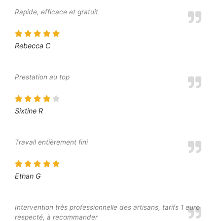
Rapide, efficace et gratuit
Rebecca C
Prestation au top
Sixtine R
Travail entièrement fini
Ethan G
Intervention très professionnelle des artisans, tarifs 1 euro
respecté, à recommander