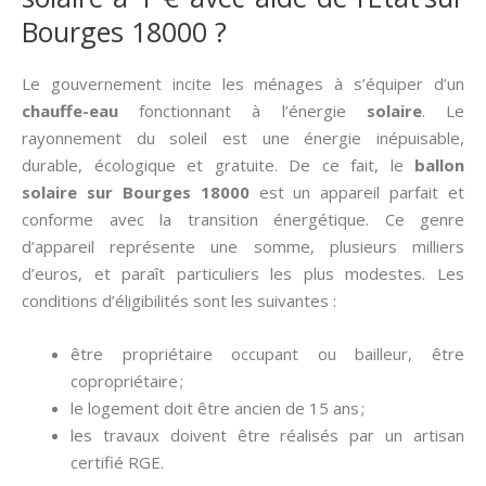
Bourges 18000 ?
Le gouvernement incite les ménages à s’équiper d’un
chauffe-eau
fonctionnant à l’énergie
solaire
. Le
rayonnement du soleil est une énergie inépuisable,
durable, écologique et gratuite. De ce fait, le
ballon
solaire sur Bourges 18000
est un appareil parfait et
conforme avec la transition énergétique. Ce genre
d’appareil représente une somme, plusieurs milliers
d’euros, et paraît particuliers les plus modestes. Les
conditions d’éligibilités sont les suivantes :
être propriétaire occupant ou bailleur, être
copropriétaire ;
le logement doit être ancien de 15 ans ;
les travaux doivent être réalisés par un artisan
certifié RGE.