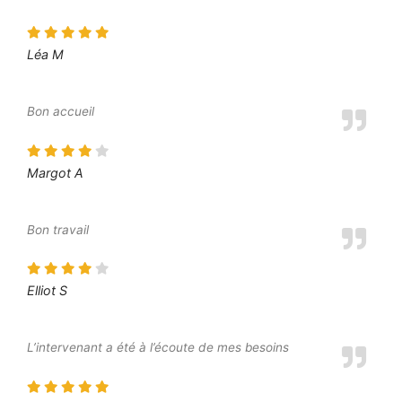
Léa M
Bon accueil
Margot A
Bon travail
Elliot S
L’intervenant a été à l’écoute de mes besoins