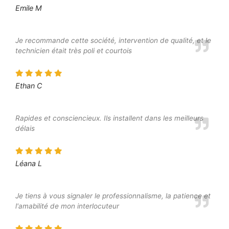
Emile M
Je recommande cette société, intervention de qualité, et le
technicien était très poli et courtois
Ethan C
Rapides et consciencieux. Ils installent dans les meilleurs
délais
Léana L
Je tiens à vous signaler le professionnalisme, la patience et
l'amabilité de mon interlocuteur