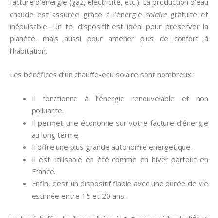
facture d’énergie (gaz, électricité, etc.). La production d’eau
chaude est assurée grâce à l’énergie
solaire
gratuite et
inépuisable. Un tel dispositif est idéal pour préserver la
planète, mais aussi pour amener plus de confort à
l’habitation.
Les bénéfices d’un chauffe-eau solaire sont nombreux :
Il fonctionne à l’énergie renouvelable et non
polluante.
Il permet une économie sur votre facture d’énergie
au long terme.
Il offre une plus grande autonomie énergétique.
Il est utilisable en été comme en hiver partout en
France.
Enfin, c’est un dispositif fiable avec une durée de vie
estimée entre 15 et 20 ans.