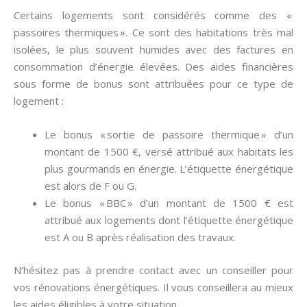
Certains logements sont considérés comme des «
passoires thermiques ». Ce sont des habitations très mal
isolées, le plus souvent humides avec des factures en
consommation d’énergie élevées. Des aides financières
sous forme de bonus sont attribuées pour ce type de
logement :
Le bonus « sortie de passoire thermique » d’un
montant de 1500 €, versé attribué aux habitats les
plus gourmands en énergie. L’étiquette énergétique
est alors de F ou G.
Le bonus « BBC » d’un montant de 1500 € est
attribué aux logements dont l’étiquette énergétique
est A ou B après réalisation des travaux.
N’hésitez pas à prendre contact avec un conseiller pour
vos rénovations énergétiques. Il vous conseillera au mieux
les aides éligibles à votre situation.