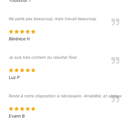
Youssouf T
Ne parle pas beaucoup, mais travail beaucoup
Bérénice H
Je suis très content du résultat final
Luz P
Reste à notre disposition si nécessaire. Amabilité, et sérieux
Evann B