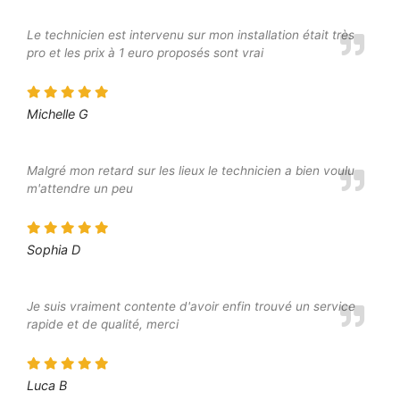
Le technicien est intervenu sur mon installation était très
pro et les prix à 1 euro proposés sont vrai
Michelle G
Malgré mon retard sur les lieux le technicien a bien voulu
m'attendre un peu
Sophia D
Je suis vraiment contente d'avoir enfin trouvé un service
rapide et de qualité, merci
Luca B