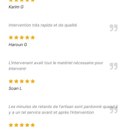
Karim G
Intervention très rapide et de qualité
Haroun G
L'intervenant avait tout le matériel nécessaire pour
intervenir
Soan L
Les minutes de retards de l'artisan sont pardonné quand il
y a un tel service avant et après l'intervention