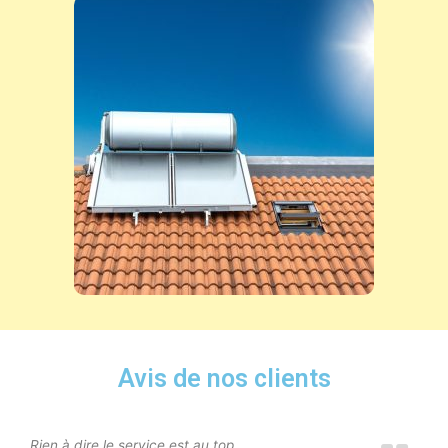
Avis de nos clients
Rien à dire le service est au top