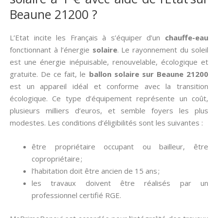
Beaune 21200 ?
L’Etat incite les Français à s’équiper d’un
chauffe-eau
fonctionnant à l’énergie
solaire
. Le rayonnement du soleil
est une énergie inépuisable, renouvelable, écologique et
gratuite. De ce fait, le
ballon solaire sur Beaune 21200
est un appareil idéal et conforme avec la transition
écologique. Ce type d’équipement représente un coût,
plusieurs milliers d’euros, et semble foyers les plus
modestes. Les conditions d’éligibilités sont les suivantes :
être propriétaire occupant ou bailleur, être
copropriétaire ;
l’habitation doit être ancien de 15 ans ;
les travaux doivent être réalisés par un
professionnel certifié RGE.