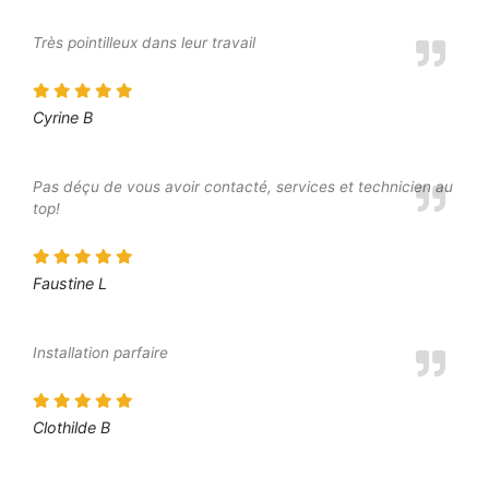
Très pointilleux dans leur travail
Cyrine B
Pas déçu de vous avoir contacté, services et technicien au
top!
Faustine L
Installation parfaire
Clothilde B