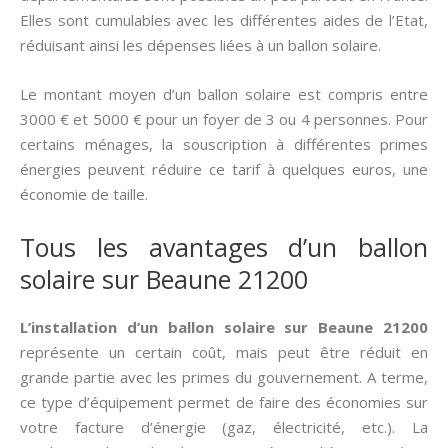
Elles sont cumulables avec les différentes aides de l’Etat,
réduisant ainsi les dépenses liées à un ballon solaire.
Le montant moyen d’un ballon solaire est compris entre
3000 € et 5000 € pour un foyer de 3 ou 4 personnes. Pour
certains ménages, la souscription à différentes primes
énergies peuvent réduire ce tarif à quelques euros, une
économie de taille.
Tous les avantages d’un ballon
solaire sur Beaune 21200
L’installation d’un ballon solaire sur Beaune 21200
représente un certain coût, mais peut être réduit en
grande partie avec les primes du gouvernement. A terme,
ce type d’équipement permet de faire des économies sur
votre facture d’énergie (gaz, électricité, etc.). La