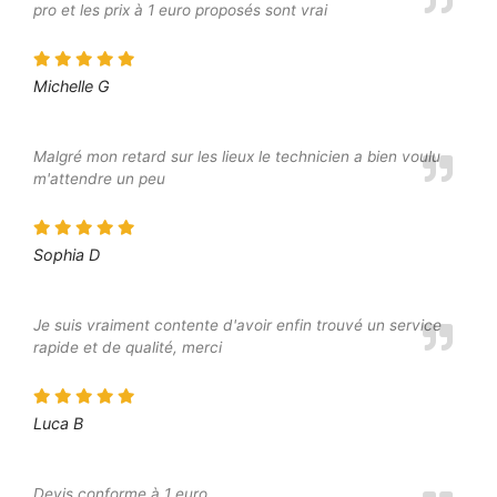
pro et les prix à 1 euro proposés sont vrai
Michelle G
Malgré mon retard sur les lieux le technicien a bien voulu
m'attendre un peu
Sophia D
Je suis vraiment contente d'avoir enfin trouvé un service
rapide et de qualité, merci
Luca B
Devis conforme à 1 euro