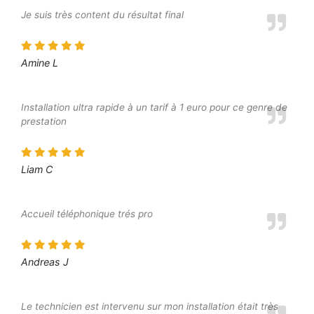
Je suis très content du résultat final
Amine L
Installation ultra rapide à un tarif à 1 euro pour ce genre de
prestation
Liam C
Accueil téléphonique trés pro
Andreas J
Le technicien est intervenu sur mon installation était très