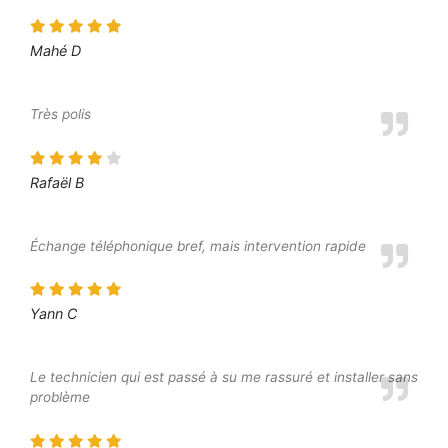
Mahé D
Très polis
Rafaël B
Échange téléphonique bref, mais intervention rapide
Yann C
Le technicien qui est passé à su me rassuré et installer sans
problème