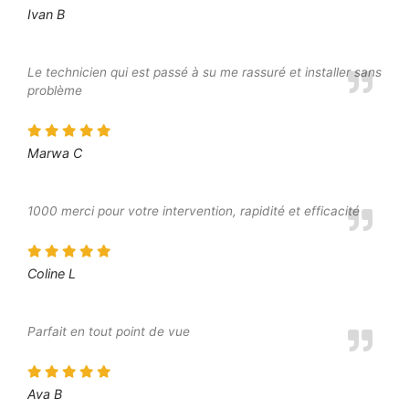
Ivan B
Le technicien qui est passé à su me rassuré et installer sans
problème
Marwa C
1000 merci pour votre intervention, rapidité et efficacité
Coline L
Parfait en tout point de vue
Ava B