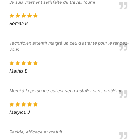
Je suis vraiment satisfaite du travail fourni
Roman B
Technicien attentif malgré un peu d'attente pour le rendez-
vous
Mathis B
Merci à la personne qui est venu installer sans problème
Marylou J
Rapide, efficace et gratuit