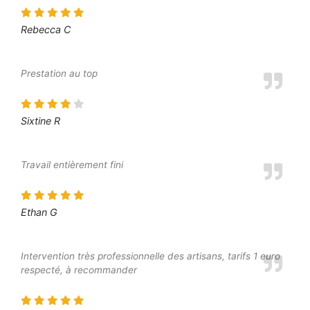
Rebecca C
Prestation au top
Sixtine R
Travail entièrement fini
Ethan G
Intervention très professionnelle des artisans, tarifs 1 euro
respecté, à recommander