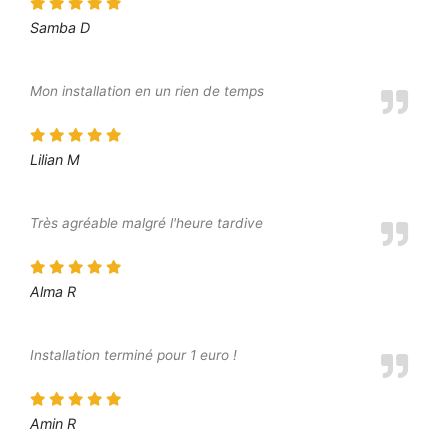
Samba D
Mon installation en un rien de temps
Lilian M
Très agréable malgré l'heure tardive
Alma R
Installation terminé pour 1 euro !
Amin R