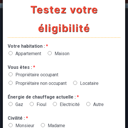
Testez votre
éligibilité
Votre habitation :
*
Appartement
Maison
Vous êtes :
*
Propriétaire occupant
Propriétaire non occupant
Locataire
Énergie de chauffage actuelle :
*
Gaz
Fioul
Electricité
Autre
Civilité :
*
Monsieur
Madame