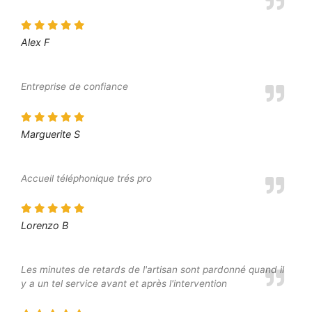
Alex F
Entreprise de confiance
Marguerite S
Accueil téléphonique trés pro
Lorenzo B
Les minutes de retards de l'artisan sont pardonné quand il
y a un tel service avant et après l'intervention