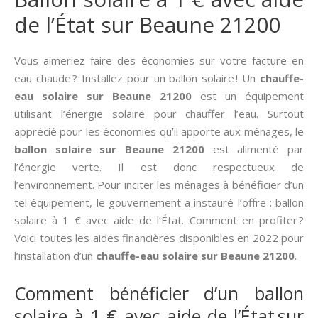
de l’État sur Beaune 21200
Vous aimeriez faire des économies sur votre facture en
eau chaude ? Installez pour un ballon solaire ! Un
chauffe-
eau solaire sur Beaune 21200
est un équipement
utilisant l’énergie solaire pour chauffer l’eau. Surtout
apprécié pour les économies qu’il apporte aux ménages, le
ballon solaire sur Beaune 21200
est alimenté par
l’énergie verte. Il est donc respectueux de
l’environnement. Pour inciter les ménages à bénéficier d’un
tel équipement, le gouvernement a instauré l’offre : ballon
solaire à 1 € avec aide de l’État. Comment en profiter ?
Voici toutes les aides financières disponibles en 2022 pour
l’installation d’un
chauffe-eau solaire sur Beaune 21200
.
Comment bénéficier d’un ballon
solaire à 1 € avec aide de l’État sur