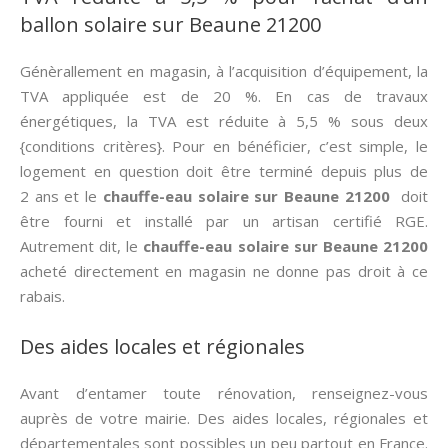
ballon solaire sur Beaune 21200
Génèrallement en magasin, à l’acquisition d’équipement, la
TVA appliquée est de 20 %. En cas de travaux
énergétiques, la TVA est réduite à 5,5 % sous deux
{conditions critères}. Pour en bénéficier, c’est simple, le
logement en question doit être terminé depuis plus de
2 ans et le
chauffe-eau solaire sur Beaune 21200
doit
être fourni et installé par un artisan certifié RGE.
Autrement dit, le
chauffe-eau solaire sur Beaune 21200
acheté directement en magasin ne donne pas droit à ce
rabais.
Des aides locales et régionales
Avant d’entamer toute rénovation, renseignez-vous
auprès de votre mairie. Des aides locales, régionales et
départementales sont possibles un peu partout en France.