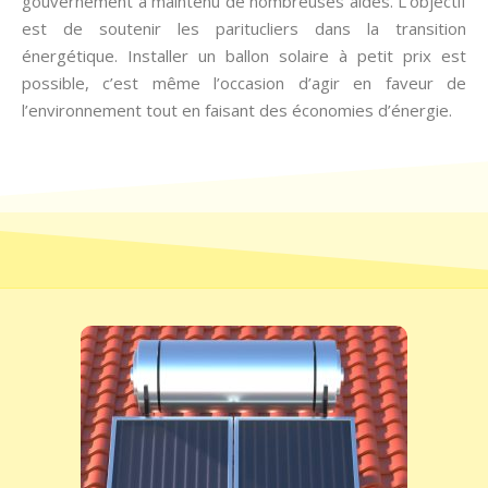
gouvernement a maintenu de nombreuses aides. L’objectif
est de soutenir les paritucliers dans la transition
énergétique. Installer un ballon solaire à petit prix est
possible, c’est même l’occasion d’agir en faveur de
l’environnement tout en faisant des économies d’énergie.