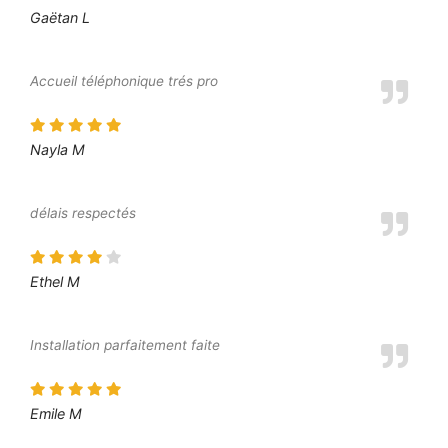
Gaëtan L
Accueil téléphonique trés pro
Nayla M
délais respectés
Ethel M
Installation parfaitement faite
Emile M