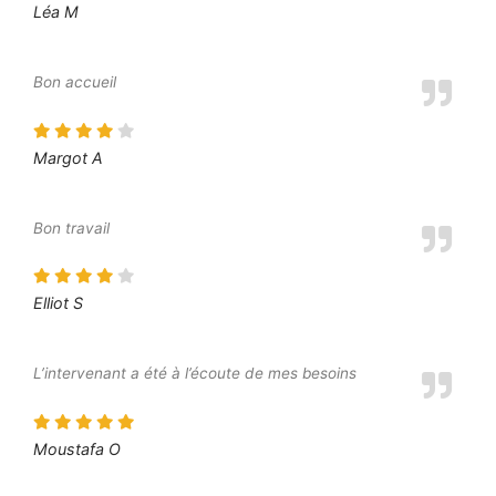
Léa M
Bon accueil
Margot A
Bon travail
Elliot S
L’intervenant a été à l’écoute de mes besoins
Moustafa O