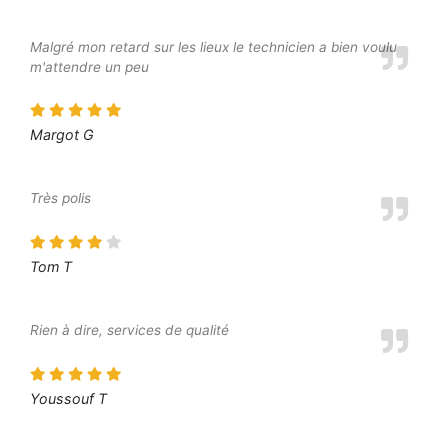
Malgré mon retard sur les lieux le technicien a bien voulu
m'attendre un peu
Margot G
Très polis
Tom T
Rien à dire, services de qualité
Youssouf T