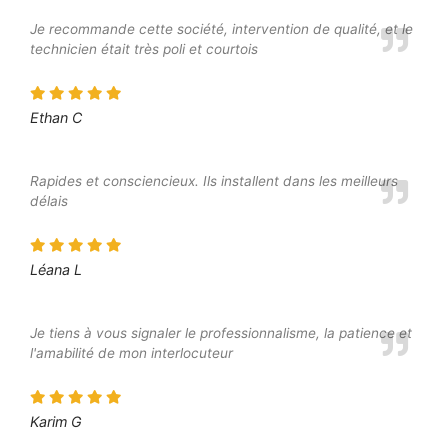
Je recommande cette société, intervention de qualité, et le
technicien était très poli et courtois
Ethan C
Rapides et consciencieux. Ils installent dans les meilleurs
délais
Léana L
Je tiens à vous signaler le professionnalisme, la patience et
l'amabilité de mon interlocuteur
Karim G