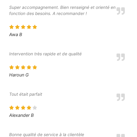
Super accompagnement. Bien renseigné et orienté en
fonction des besoins. A recommander !
Awa B
Intervention très rapide et de qualité
Haroun G
Tout était parfait
Alexander B
Bonne qualité de service à la clientèle