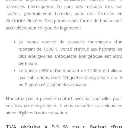
passoires thermiques ». Ce sont des maisons très mal
isolées, généralement humides avec des factures en
électricité élevées. Des primes sous forme de bonus sont
accordées pour ce type de logement :
Le bonus « sortie de passoire thermique » d’un
montant de 1500 €, versé attribué aux habitats les
plus énergivores. L’étiquette énergétique est alors
de F ou G.
Le bonus « BBC » d’un montant de 1500 € est alloué
aux habitations dont l’étiquette énergétique est A
ou B après réalisation des travaux.
N’hésitez pas à prendre contact avec un conseiller pour
vos travaux énergétiques. Il vous conseillera au mieux les
aides éligibles à votre situation.
TVA réduite à 5,5 % pour l’achat d’un