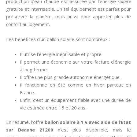
production d’eau chaude est assurée par l’énergie
solaire
gratuite et intarrisable. Un tel équipement est parfait pour
préserver la planète, mais aussi pour apporter plus de
confort au logement.
Les bénéfices d’un ballon solaire sont nombreux :
Il utilise l’énergie inépuisable et propre.
Il permet une économie sur votre facture d’énergie
à long terme.
Il offre une plus grande autonomie énergétique.
Il fonctionne en été comme en hiver partout en
France.
Enfin, c’est un équipement fiable avec une durée de
vie estimée entre 15 et 20 ans.
En résumé, l’offre
ballon solaire à 1 € avec aide de l’État
sur Beaune 21200
n’est plus disponible, mais le