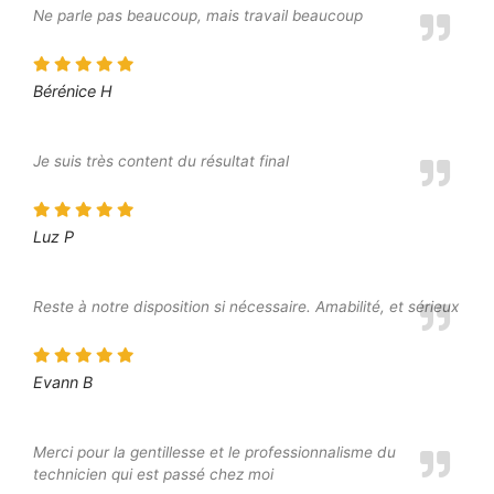
Ne parle pas beaucoup, mais travail beaucoup
Bérénice H
Je suis très content du résultat final
Luz P
Reste à notre disposition si nécessaire. Amabilité, et sérieux
Evann B
Merci pour la gentillesse et le professionnalisme du
technicien qui est passé chez moi