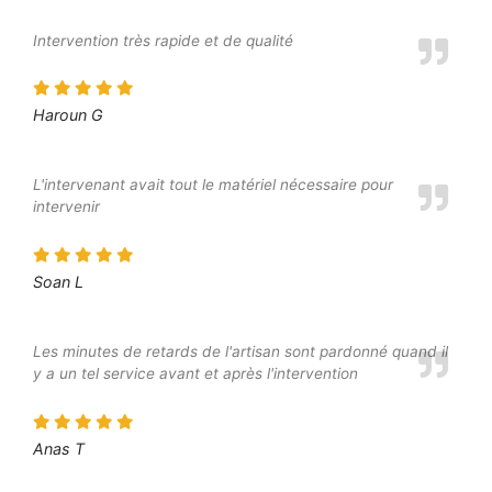
Intervention très rapide et de qualité
Haroun G
L'intervenant avait tout le matériel nécessaire pour
intervenir
Soan L
Les minutes de retards de l'artisan sont pardonné quand il
y a un tel service avant et après l'intervention
Anas T