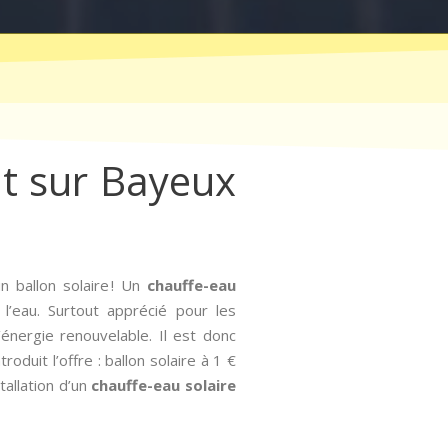
tat sur Bayeux
 ballon solaire ! Un
chauffe-eau
 l’eau. Surtout apprécié pour les
’énergie renouvelable. Il est donc
roduit l’offre : ballon solaire à 1 €
tallation d’un
chauffe-eau solaire