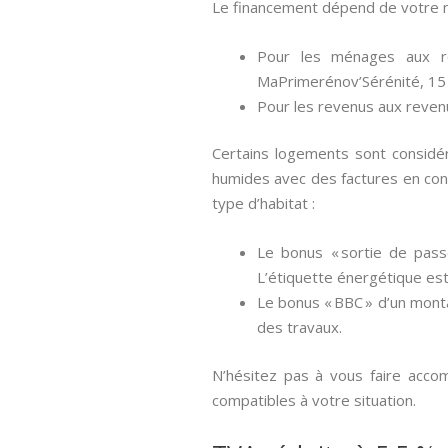
Le financement dépend de votre n
Pour les ménages aux r
MaPrimerénov’Sérénité, 15
Pour les revenus aux reven
Certains logements sont considé
humides avec des factures en con
type d’habitat :
Le bonus « sortie de pass
L’étiquette énergétique est
Le bonus « BBC » d’un monta
des travaux.
N’hésitez pas à vous faire accom
compatibles à votre situation.