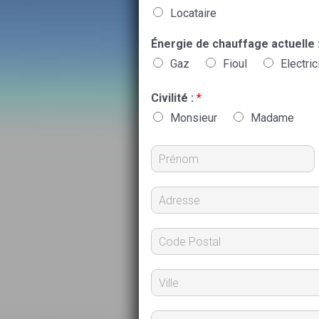
Locataire
Énergie de chauffage actuelle 
Gaz
Fioul
Electric
Civilité :
*
Monsieur
Madame