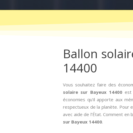
Ballon solair
14400
Vous souhaitez faire des économ
solaire sur Bayeux 14400
est 
économies qu’il apporte aux mé
respectueux de la planète. Pour enco
avec aide de l’État. Comment en bé
sur Bayeux 14400
.