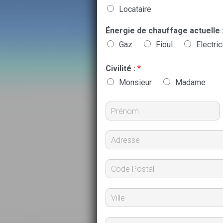
Locataire
Énergie de chauffage actuelle 
Gaz
Fioul
Electric
Civilité :
*
Monsieur
Madame