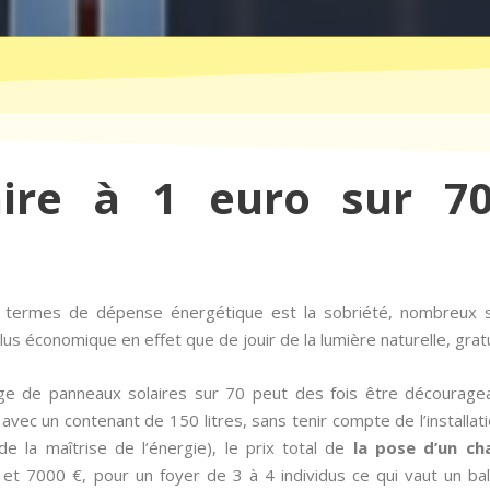
aire à 1 euro sur 70
n termes de dépense énergétique est la sobriété, nombreux 
us économique en effet que de jouir de la lumière naturelle, grat
ge de panneaux solaires sur 70 peut des fois être décourag
 avec un contenant de 150 litres, sans tenir compte de l’installa
de la maîtrise de l’énergie), le prix total de
la pose d’un ch
 et 7000 €, pour un foyer de 3 à 4 individus ce qui vaut un ba