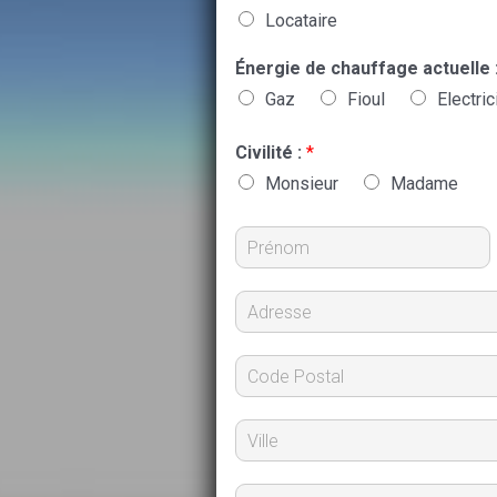
Locataire
Énergie de chauffage actuelle 
Gaz
Fioul
Electric
Civilité :
*
Monsieur
Madame