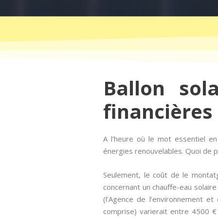
Ballon sol
financières
A l’heure où le mot essentiel e
énergies renouvelables. Quoi de pl
Seulement, le coût de le montat
concernant un chauffe-eau solaire
(l’Agence de l’environnement et 
comprise) varierait entre 4500 €