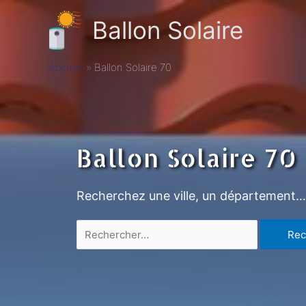
Ballon Solaire
Accueil
Ballon Solaire 70
Ballon Solaire 70
Recherchez une ville, un département…