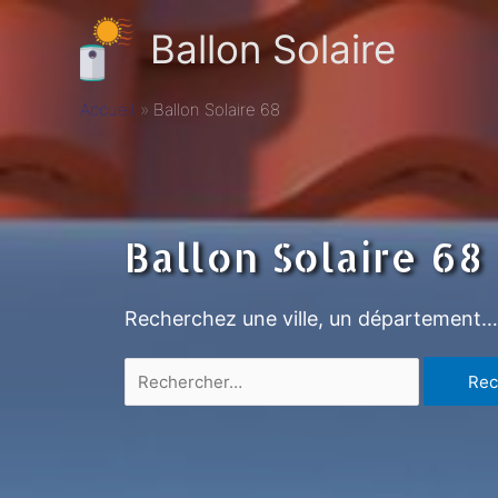
Ballon Solaire
Accueil
Ballon Solaire 68
Ballon Solaire 68
Recherchez une ville, un département…