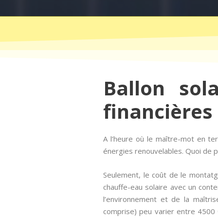
Ballon sol
financières
A l’heure où le maître-mot en t
énergies renouvelables. Quoi de pl
Seulement, le coût de le montatg
chauffe-eau solaire avec un conte
l’environnement et de la maîtris
comprise) peu varier entre 4500 