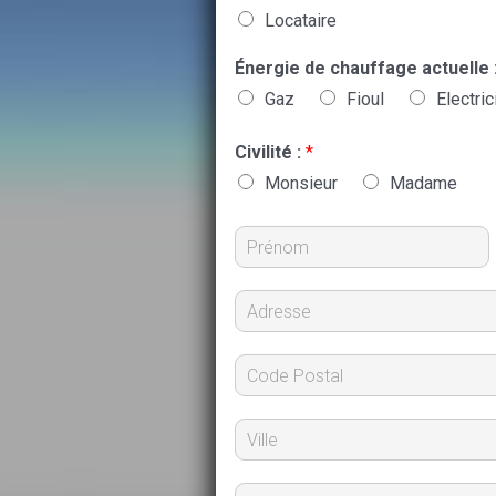
Locataire
Énergie de chauffage actuelle 
Gaz
Fioul
Electric
Civilité :
*
Monsieur
Madame