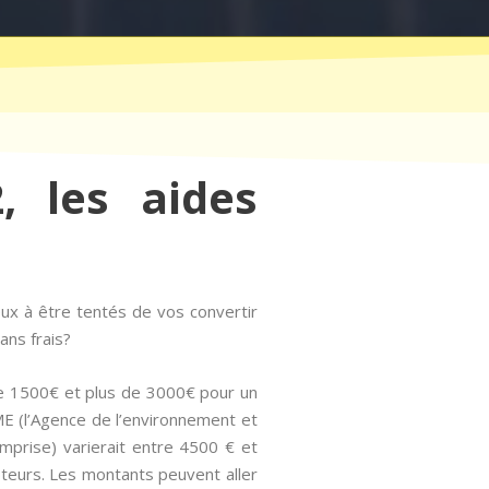
, les aides
ux à être tentés de vos convertir
ans frais?
re 1500€ et plus de 3000€ pour un
ME (l’Agence de l’environnement et
prise) varierait entre 4500 € et
pteurs. Les montants peuvent aller