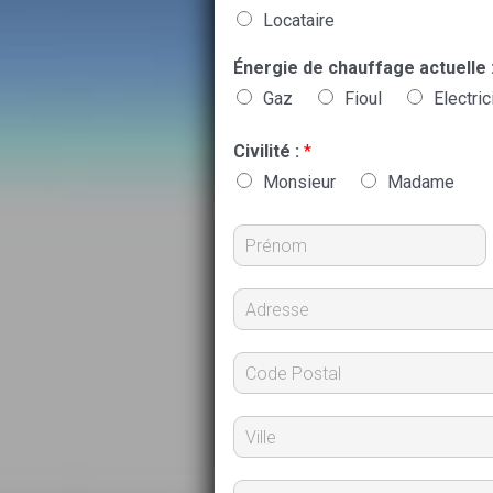
Locataire
Énergie de chauffage actuelle 
Gaz
Fioul
Electric
Civilité :
*
Monsieur
Madame