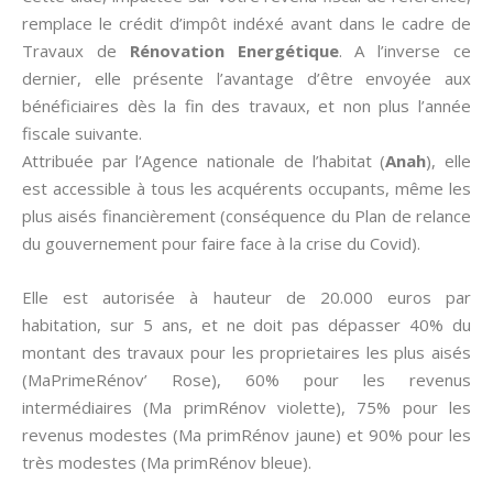
remplace le crédit d’impôt indéxé avant dans le cadre de
Travaux de
Rénovation Energétique
. A l’inverse ce
dernier, elle présente l’avantage d’être envoyée aux
bénéficiaires dès la fin des travaux, et non plus l’année
fiscale suivante.
Attribuée par l’Agence nationale de l’habitat (
Anah
), elle
est accessible à tous les acquérents occupants, même les
plus aisés financièrement (conséquence du Plan de relance
du gouvernement pour faire face à la crise du Covid).
Elle est autorisée à hauteur de 20.000 euros par
habitation, sur 5 ans, et ne doit pas dépasser 40% du
montant des travaux pour les proprietaires les plus aisés
(MaPrimeRénov’ Rose), 60% pour les revenus
intermédiaires (Ma primRénov violette), 75% pour les
revenus modestes (Ma primRénov jaune) et 90% pour les
très modestes (Ma primRénov bleue).