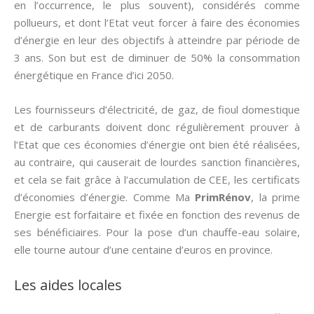
en l’occurrence, le plus souvent), considérés comme
pollueurs, et dont l’Etat veut forcer à faire des économies
d’énergie en leur des objectifs à atteindre par période de
3 ans. Son but est de diminuer de 50% la consommation
énergétique en France d’ici 2050.
Les fournisseurs d’électricité, de gaz, de fioul domestique
et de carburants doivent donc régulièrement prouver à
l’Etat que ces économies d’énergie ont bien été réalisées,
au contraire, qui causerait de lourdes sanction financières,
et cela se fait grâce à l’accumulation de CEE, les certificats
d’économies d’énergie. Comme Ma
PrimRénov
, la prime
Energie est forfaitaire et fixée en fonction des revenus de
ses bénéficiaires. Pour la pose d’un chauffe-eau solaire,
elle tourne autour d’une centaine d’euros en province.
Les aides locales