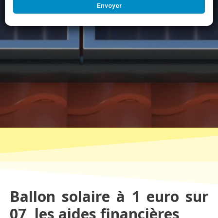
Envoyer
Ballon solaire à 1 euro sur
07, les aides financières