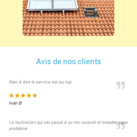
Avis de nos clients
Rien à dire le service est au top
Ivan B
Le technicien qui est passé à su me rassuré et installer sans
problème