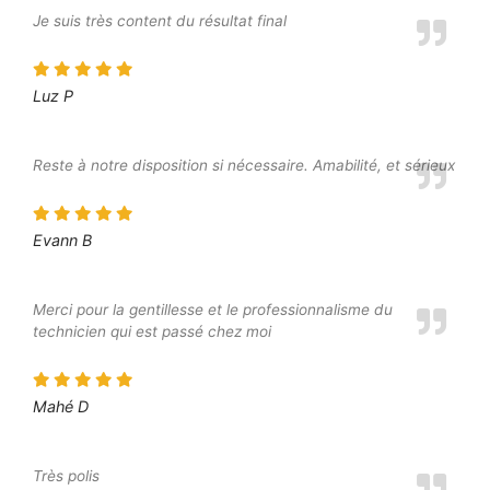
Je suis très content du résultat final
Luz P
Reste à notre disposition si nécessaire. Amabilité, et sérieux
Evann B
Merci pour la gentillesse et le professionnalisme du
technicien qui est passé chez moi
Mahé D
Très polis