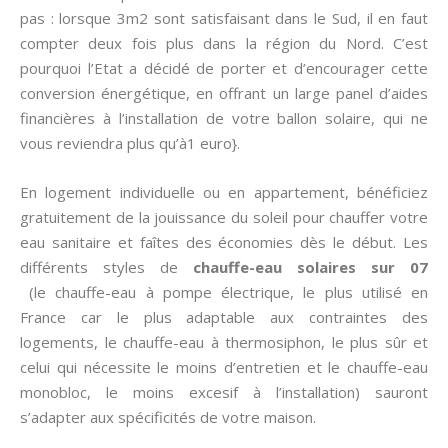
pas : lorsque 3m2 sont satisfaisant dans le Sud, il en faut
compter deux fois plus dans la région du Nord. C’est
pourquoi l’Etat a décidé de porter et d’encourager cette
conversion énergétique, en offrant un large panel d’aides
financières à l’installation de votre ballon solaire, qui ne
vous reviendra plus qu’à1 euro}.
En logement individuelle ou en appartement, bénéficiez
gratuitement de la jouissance du soleil pour chauffer votre
eau sanitaire et faîtes des économies dès le début. Les
différents styles de
chauffe-eau solaires sur 07
(le chauffe-eau à pompe électrique, le plus utilisé en
France car le plus adaptable aux contraintes des
logements, le chauffe-eau à thermosiphon, le plus sûr et
celui qui nécessite le moins d’entretien et le chauffe-eau
monobloc, le moins excesif à l’installation) sauront
s’adapter aux spécificités de votre maison.