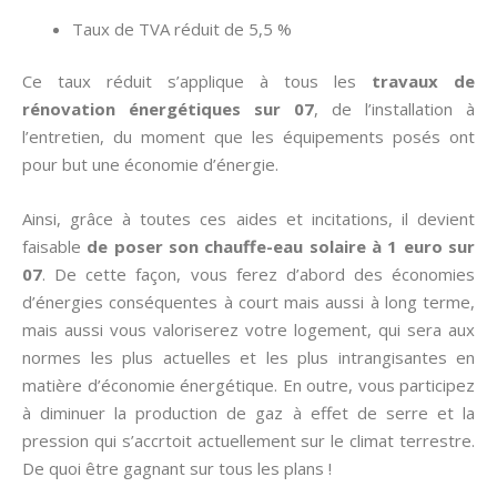
Taux de TVA réduit de 5,5 %
Ce taux réduit s’applique à tous les
travaux de
rénovation énergétiques sur 07
, de l’installation à
l’entretien, du moment que les équipements posés ont
pour but une économie d’énergie.
Ainsi, grâce à toutes ces aides et incitations, il devient
faisable
de poser son chauffe-eau solaire à 1 euro sur
07
. De cette façon, vous ferez d’abord des économies
d’énergies conséquentes à court mais aussi à long terme,
mais aussi vous valoriserez votre logement, qui sera aux
normes les plus actuelles et les plus intrangisantes en
matière d’économie énergétique. En outre, vous participez
à diminuer la production de gaz à effet de serre et la
pression qui s’accrtoit actuellement sur le climat terrestre.
De quoi être gagnant sur tous les plans !