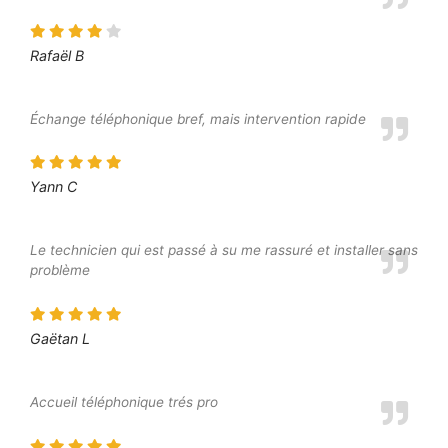
Rafaël B
Échange téléphonique bref, mais intervention rapide
Yann C
Le technicien qui est passé à su me rassuré et installer sans
problème
Gaëtan L
Accueil téléphonique trés pro