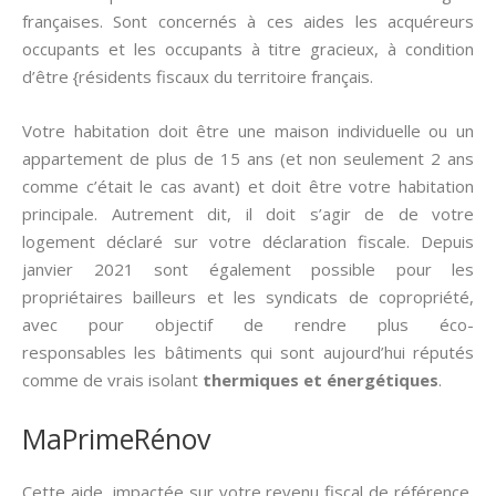
françaises. Sont concernés à ces aides les acquéreurs
occupants et les occupants à titre gracieux, à condition
d’être {résidents fiscaux du territoire français.
Votre habitation doit être une maison individuelle ou un
appartement de plus de 15 ans (et non seulement 2 ans
comme c’était le cas avant) et doit être votre habitation
principale. Autrement dit, il doit s’agir de de votre
logement déclaré sur votre déclaration fiscale. Depuis
janvier 2021 sont également possible pour les
propriétaires bailleurs et les syndicats de copropriété,
avec pour objectif de rendre plus éco-
responsables les bâtiments qui sont aujourd’hui réputés
comme de vrais isolant
thermiques et énergétiques
.
MaPrimeRénov
Cette aide, impactée sur votre revenu fiscal de référence,