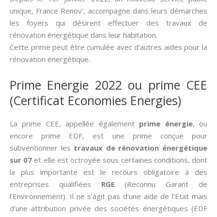
unique, France Renov’, accompagne dans leurs démarches
les foyers qui désirent effectuer des travaux de
rénovation énergétique dans leur habitation.
Cette prime peut être cumulée avec d’autres aides pour la
rénovation énergétique.
Prime Energie 2022 ou prime CEE
(Certificat Economies Energies)
La prime CEE, appellée également
prime énergie
, ou
encore prime EDF, est une prime conçue pour
subventionner les
travaux de rénovation énergétique
sur 07
et elle est octroyée sous certaines conditions, dont
la plus importante est le recours obligatoire à des
entreprises qualifiées
RGE
(Reconnu Garant de
l’Environnement). Il ne s’agit pas d’une aide de l’Etat mais
d’une attribution privée des sociétés énergétiques (EDF