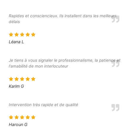
Rapides et consciencieux. Ils installent dans les meilleurs
délais
Léana L
Je tiens à vous signaler le professionnalisme, la patience et
l'amabilité de mon interlocuteur
Karim G
Intervention très rapide et de qualité
Haroun G