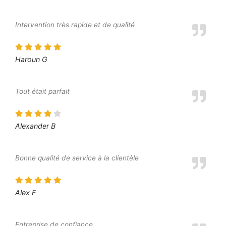
Intervention très rapide et de qualité
Haroun G
Tout était parfait
Alexander B
Bonne qualité de service à la clientèle
Alex F
Entreprise de confiance