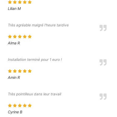
Lilian M
Très agréable malgré l'heure tardive
Alma R
Installation terminé pour 1 euro !
Amin R
Très pointilleux dans leur travail
Cyrine B