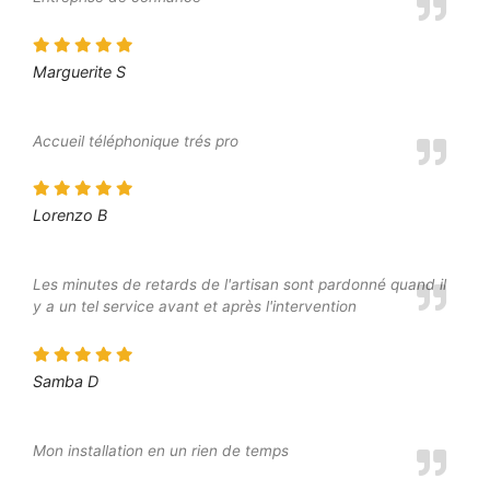
Marguerite S
Accueil téléphonique trés pro
Lorenzo B
Les minutes de retards de l'artisan sont pardonné quand il
y a un tel service avant et après l'intervention
Samba D
Mon installation en un rien de temps