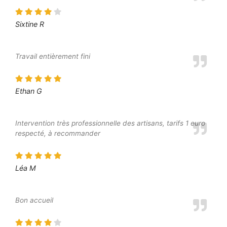
Sixtine R
Travail entièrement fini
Ethan G
Intervention très professionnelle des artisans, tarifs 1 euro
respecté, à recommander
Léa M
Bon accueil