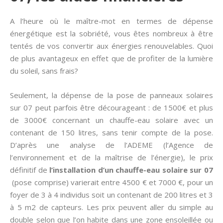
A l’heure où le maître-mot en termes de dépense
énergétique est la sobriété, vous êtes nombreux à être
tentés de vos convertir aux énergies renouvelables. Quoi
de plus avantageux en effet que de profiter de la lumière
du soleil, sans frais?
Seulement, la dépense de la pose de panneaux solaires
sur 07 peut parfois être décourageant : de 1500€ et plus
de 3000€ concernant un chauffe-eau solaire avec un
contenant de 150 litres, sans tenir compte de la pose.
D’après une analyse de l’ADEME (l’Agence de
l’environnement et de la maîtrise de l’énergie), le prix
définitif de
l’installation d’un chauffe-eau solaire sur 07
(pose comprise) varierait entre 4500 € et 7000 €, pour un
foyer de 3 à 4 individus soit un contenant de 200 litres et 3
à 5 m2 de capteurs. Les prix peuvent aller du simple au
double selon que l’on habite dans une zone ensoleillée ou