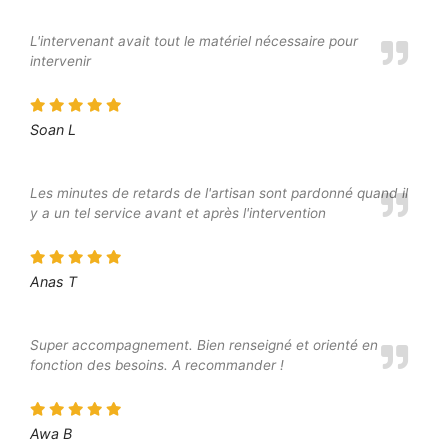
L'intervenant avait tout le matériel nécessaire pour
intervenir
Soan L
Les minutes de retards de l'artisan sont pardonné quand il
y a un tel service avant et après l'intervention
Anas T
Super accompagnement. Bien renseigné et orienté en
fonction des besoins. A recommander !
Awa B