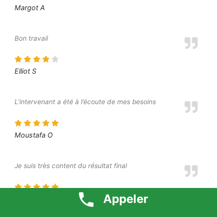
Margot A
Bon travail
Elliot S
L’intervenant a été à l’écoute de mes besoins
Moustafa O
Je suis très content du résultat final
Appeler
Amine L