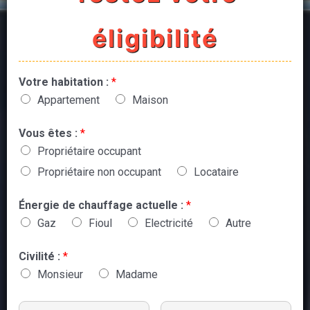
éligibilité
Votre habitation :
*
Appartement
Maison
Vous êtes :
*
Propriétaire occupant
Propriétaire non occupant
Locataire
Énergie de chauffage actuelle :
*
Gaz
Fioul
Electricité
Autre
Civilité :
*
Monsieur
Madame