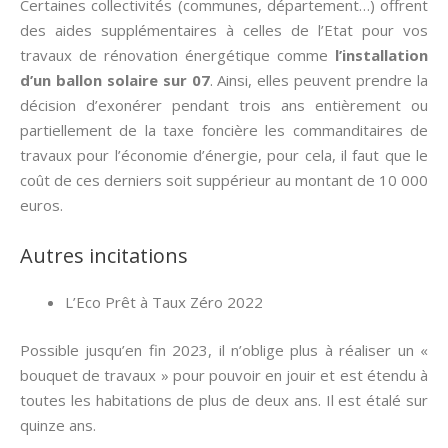
Certaines collectivités (communes, département…) offrent
des aides supplémentaires à celles de l’Etat pour vos
travaux de rénovation énergétique comme
l’installation
d’un ballon solaire sur 07
. Ainsi, elles peuvent prendre la
décision d’exonérer pendant trois ans entièrement ou
partiellement de la taxe foncière les commanditaires de
travaux pour l’économie d’énergie, pour cela, il faut que le
coût de ces derniers soit suppérieur au montant de 10 000
euros.
Autres incitations
L’Eco Prêt à Taux Zéro 2022
Possible jusqu’en fin 2023, il n’oblige plus à réaliser un «
bouquet de travaux » pour pouvoir en jouir et est étendu à
toutes les habitations de plus de deux ans. Il est étalé sur
quinze ans.