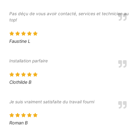
Pas déçu de vous avoir contacté, services et technicien au
top!
Faustine L
Installation parfaire
Clothilde B
Je suis vraiment satisfaite du travail fourni
Roman B