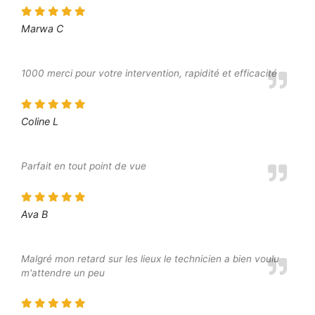
Marwa C
1000 merci pour votre intervention, rapidité et efficacité
Coline L
Parfait en tout point de vue
Ava B
Malgré mon retard sur les lieux le technicien a bien voulu
m'attendre un peu