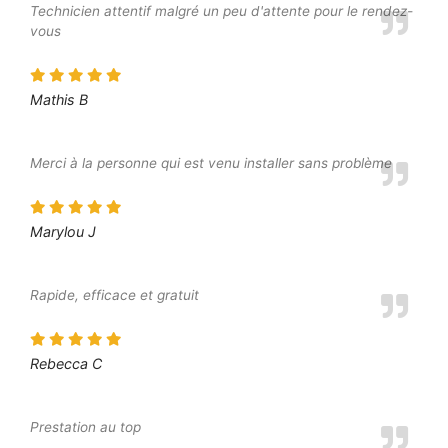
Technicien attentif malgré un peu d'attente pour le rendez-
vous
Mathis B
Merci à la personne qui est venu installer sans problème
Marylou J
Rapide, efficace et gratuit
Rebecca C
Prestation au top