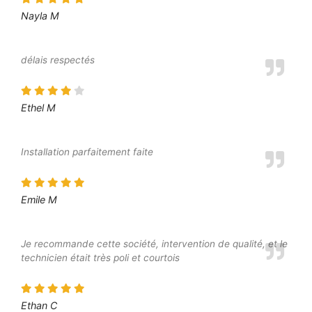
Nayla M
délais respectés
Ethel M
Installation parfaitement faite
Emile M
Je recommande cette société, intervention de qualité, et le
technicien était très poli et courtois
Ethan C