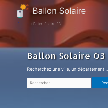
Ballon Solaire
Accueil
Ballon Solaire 03
Ballon Solaire 03
Recherchez une ville, un département…