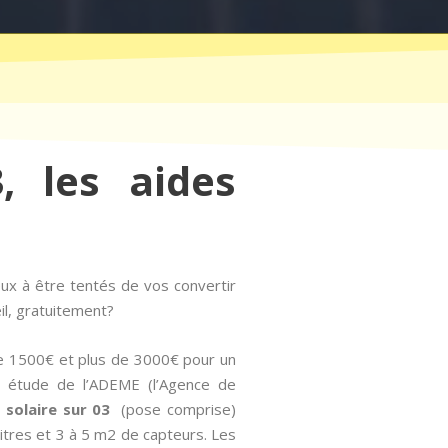
, les aides
ux à être tentés de vos convertir
il, gratuitement?
tre 1500€ et plus de 3000€ pour un
une étude de l’ADEME (l’Agence de
 solaire sur 03
(pose comprise)
litres et 3 à 5 m2 de capteurs. Les