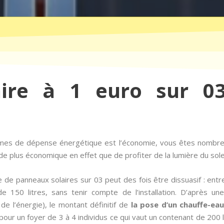
aire à 1 euro sur 03
rmes de dépense énergétique est l’économie, vous êtes nombre
e plus économique en effet que de profiter de la lumière du sole
 de panneaux solaires sur 03 peut des fois être dissuasif : en
de 150 litres, sans tenir compte de l’installation. D’après 
de l’énergie), le montant définitif de
la pose d’un chauffe-eau
pour un foyer de 3 à 4 individus ce qui vaut un contenant de 200 