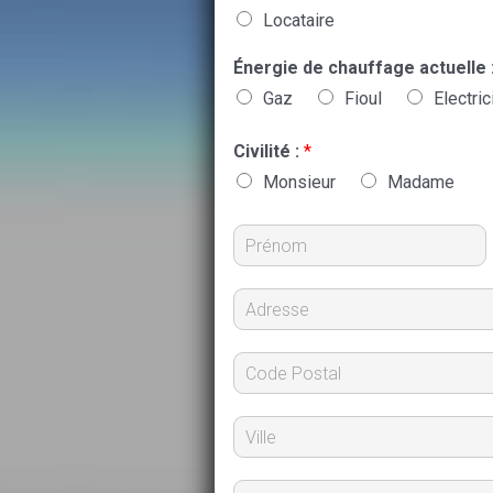
Locataire
Énergie de chauffage actuelle 
Gaz
Fioul
Electric
Civilité :
*
Monsieur
Madame