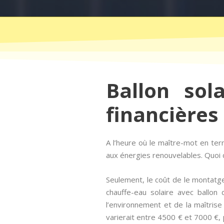
Ballon sol
financières
A l’heure où le maître-mot en te
aux énergies renouvelables. Quoi d
Seulement, le coût de le montatge
chauffe-eau solaire avec ballon 
l’environnement et de la maîtrise 
varierait entre 4500 € et 7000 €, 